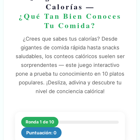
Calorías —
¿Qué Tan Bien Conoces
Tu Comida?
¿Crees que sabes tus calorías? Desde
gigantes de comida rápida hasta snacks
saludables, los conteos calóricos suelen ser
sorprendentes — este juego interactivo
pone a prueba tu conocimiento en 10 platos
populares. ¡Desliza, adivina y descubre tu
nivel de conciencia calórica!
Ronda 1 de 10
Puntuación: 0