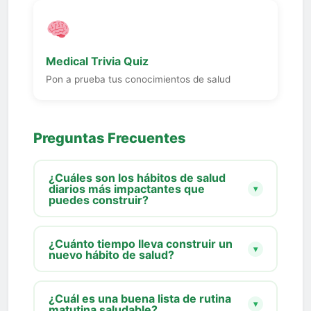
Medical Trivia Quiz
Pon a prueba tus conocimientos de salud
Preguntas Frecuentes
¿Cuáles son los hábitos de salud
diarios más impactantes que
▾
puedes construir?
¿Cuánto tiempo lleva construir un
▾
nuevo hábito de salud?
¿Cuál es una buena lista de rutina
▾
matutina saludable?