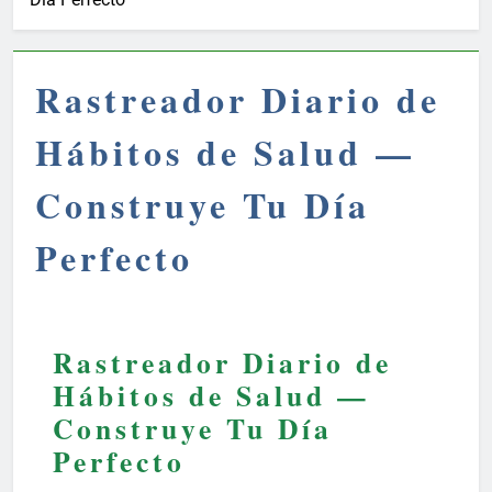
Rastreador Diario de
Hábitos de Salud —
Construye Tu Día
Perfecto
Rastreador Diario de
Hábitos de Salud —
Construye Tu Día
Perfecto