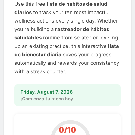
Use this free
lista de hábitos de salud
diarios
to track your ten most impactful
wellness actions every single day. Whether
you're building a
rastreador de hábitos
saludables
routine from scratch or leveling
up an existing practice, this interactive
lista
de bienestar diaria
saves your progress
automatically and rewards your consistency
with a streak counter.
Friday, August 7, 2026
¡Comienza tu racha hoy!
0/10