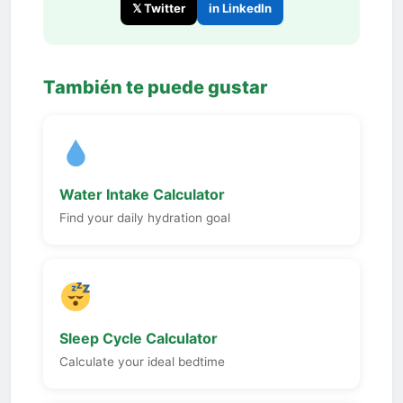
𝕏 Twitter
in LinkedIn
También te puede gustar
Water Intake Calculator
Find your daily hydration goal
Sleep Cycle Calculator
Calculate your ideal bedtime