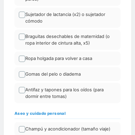
Sujetador de lactancia (x2) o sujetador
cómodo
Braguitas desechables de maternidad (o
ropa interior de cintura alta, x5)
Ropa holgada para volver a casa
Gomas del pelo o diadema
Antifaz y tapones para los oídos (para
dormir entre tomas)
Aseo y cuidado personal
Champú y acondicionador (tamaño viaje)