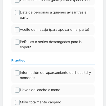
Lista de personas a quienes avisar tras el
parto
Aceite de masaje (para apoyar en el parto)
Películas o series descargadas para la
espera
Práctico
Información del aparcamiento del hospital y
monedas
Llaves del coche a mano
Móvil totalmente cargado