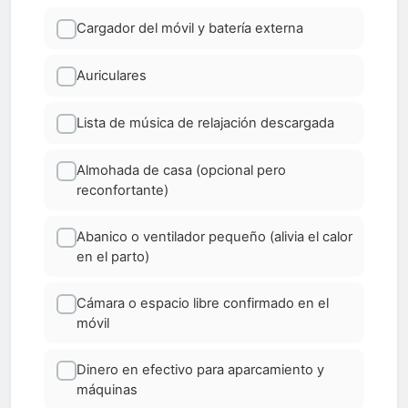
Cargador del móvil y batería externa
Auriculares
Lista de música de relajación descargada
Almohada de casa (opcional pero
reconfortante)
Abanico o ventilador pequeño (alivia el calor
en el parto)
Cámara o espacio libre confirmado en el
móvil
Dinero en efectivo para aparcamiento y
máquinas