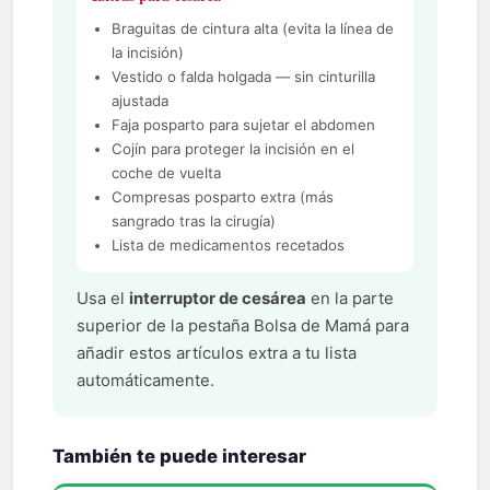
Braguitas de cintura alta (evita la línea de
la incisión)
Vestido o falda holgada — sin cinturilla
ajustada
Faja posparto para sujetar el abdomen
Cojín para proteger la incisión en el
coche de vuelta
Compresas posparto extra (más
sangrado tras la cirugía)
Lista de medicamentos recetados
Usa el
interruptor de cesárea
en la parte
superior de la pestaña Bolsa de Mamá para
añadir estos artículos extra a tu lista
automáticamente.
También te puede interesar