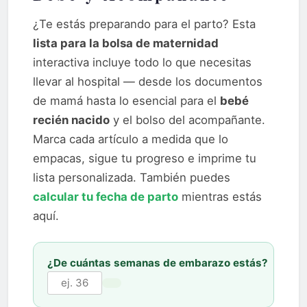
¿Te estás preparando para el parto? Esta
lista para la bolsa de maternidad
interactiva incluye todo lo que necesitas
llevar al hospital — desde los documentos
de mamá hasta lo esencial para el
bebé
recién nacido
y el bolso del acompañante.
Marca cada artículo a medida que lo
empacas, sigue tu progreso e imprime tu
lista personalizada. También puedes
calcular tu fecha de parto
mientras estás
aquí.
¿De cuántas semanas de embarazo estás?