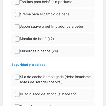
Toallitas para bebé (sin perfume)
Crema para el cambio de pañal
Jabón suave o gel limpiador para bebé
Mantita de bebé (x2)
Muselinas o paños (x4)
Seguridad y traslado
Silla de coche homologada (debe instalarse
antes de salir del hospital)
Buzo o saco de abrigo (si hace frío)