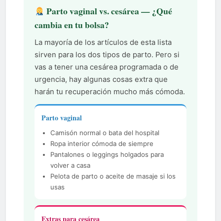
Parto vaginal vs. cesárea — ¿Qué
cambia en tu bolsa?
La mayoría de los artículos de esta lista
sirven para los dos tipos de parto. Pero si
vas a tener una cesárea programada o de
urgencia, hay algunas cosas extra que
harán tu recuperación mucho más cómoda.
Parto vaginal
Camisón normal o bata del hospital
Ropa interior cómoda de siempre
Pantalones o leggings holgados para
volver a casa
Pelota de parto o aceite de masaje si los
usas
Extras para cesárea