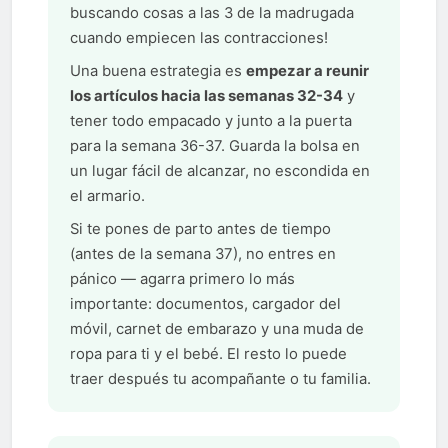
buscando cosas a las 3 de la madrugada
cuando empiecen las contracciones!
Una buena estrategia es
empezar a reunir
los artículos hacia las semanas 32-34
y
tener todo empacado y junto a la puerta
para la semana 36-37. Guarda la bolsa en
un lugar fácil de alcanzar, no escondida en
el armario.
Si te pones de parto antes de tiempo
(antes de la semana 37), no entres en
pánico — agarra primero lo más
importante: documentos, cargador del
móvil, carnet de embarazo y una muda de
ropa para ti y el bebé. El resto lo puede
traer después tu acompañante o tu familia.