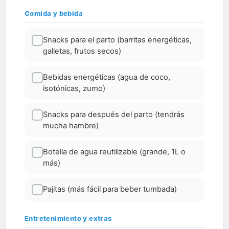
Comida y bebida
Snacks para el parto (barritas energéticas,
galletas, frutos secos)
Bebidas energéticas (agua de coco,
isotónicas, zumo)
Snacks para después del parto (tendrás
mucha hambre)
Botella de agua reutilizable (grande, 1L o
más)
Pajitas (más fácil para beber tumbada)
Entretenimiento y extras