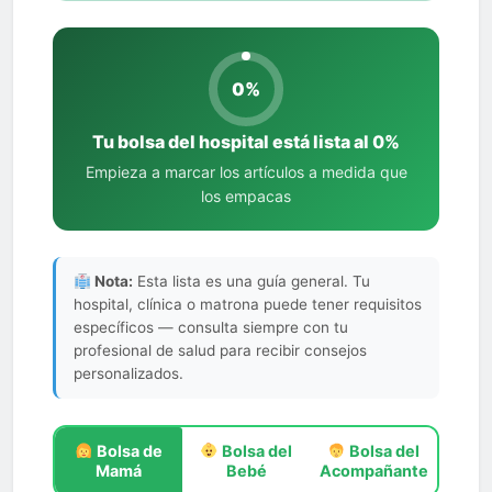
0%
Tu bolsa del hospital está lista al 0%
Empieza a marcar los artículos a medida que
los empacas
Nota:
Esta lista es una guía general. Tu
hospital, clínica o matrona puede tener requisitos
específicos — consulta siempre con tu
profesional de salud para recibir consejos
personalizados.
Bolsa de
Bolsa del
Bolsa del
Mamá
Bebé
Acompañante