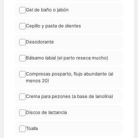
Gel de baño o jabón
Cepillo y pasta de dientes
Desodorante
Bálsamo labial (el parto reseca mucho)
Compresas posparto, flujo abundante (al
menos 20)
Crema para pezones (a base de lanolina)
Discos de lactancia
Toalla