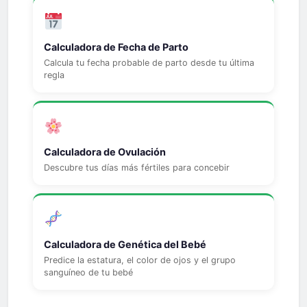
Calculadora de Fecha de Parto
Calcula tu fecha probable de parto desde tu última
regla
Calculadora de Ovulación
Descubre tus días más fértiles para concebir
Calculadora de Genética del Bebé
Predice la estatura, el color de ojos y el grupo
sanguíneo de tu bebé