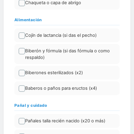
Chaqueta o capa de abrigo
Alimentación
Cojín de lactancia (si das el pecho)
Biberón y fórmula (si das fórmula o como
respaldo)
Biberones esterilizados (x2)
Baberos o paños para eructos (x4)
Pañal y cuidado
Pañales talla recién nacido (x20 o más)