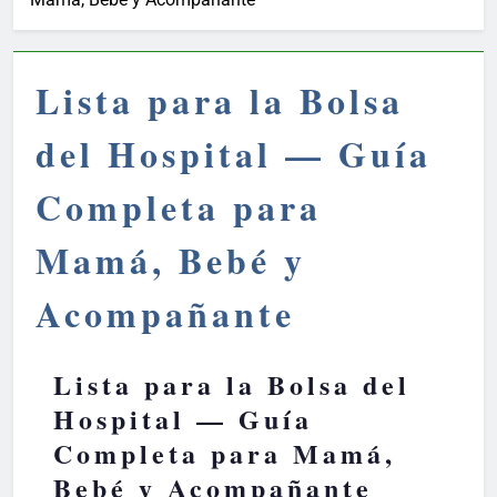
Lista para la Bolsa
del Hospital — Guía
Completa para
Mamá, Bebé y
Acompañante
Lista para la Bolsa del
Hospital — Guía
Completa para Mamá,
Bebé y Acompañante