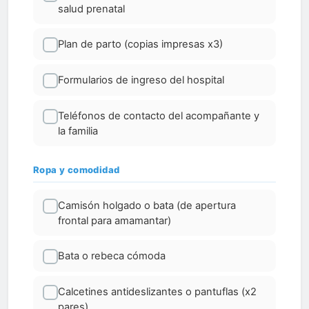
salud prenatal
Plan de parto (copias impresas x3)
Formularios de ingreso del hospital
Teléfonos de contacto del acompañante y
la familia
Ropa y comodidad
Camisón holgado o bata (de apertura
frontal para amamantar)
Bata o rebeca cómoda
Calcetines antideslizantes o pantuflas (x2
pares)