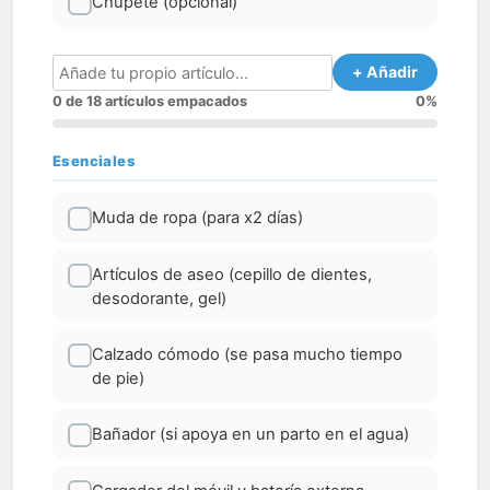
Chupete (opcional)
+ Añadir
0 de 18 artículos empacados
0%
Esenciales
Muda de ropa (para x2 días)
Artículos de aseo (cepillo de dientes,
desodorante, gel)
Calzado cómodo (se pasa mucho tiempo
de pie)
Bañador (si apoya en un parto en el agua)