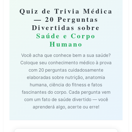
Quiz de Trivia Médica
— 20 Perguntas
Divertidas sobre
Saúde e Corpo
Humano
Você acha que conhece bem a sua saúde?
Coloque seu conhecimento médico à prova
com 20 perguntas cuidadosamente
elaboradas sobre nutrição, anatomia
humana, ciência do fitness e fatos
fascinantes do corpo. Cada pergunta vem
com um fato de saúde divertido — você
aprenderá algo, acerte ou erre!