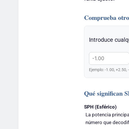
Comprueba otro
Introduce cualq
Ejemplo: -1.00, +2.50, 
Qué significan
SPH (Esférico)
La potencia principa
número que decodifi