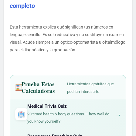
completo
Esta herramienta explica qué significan tus números en
lenguaje sencillo. Es solo educativa y no sustituye un examen
visual. Acude siempre a un óptico-optometrista u oftalmólogo
para el diagnóstico y la graduación.
Prueba Estas
Herramientas gratuitas que
Calculadoras
podrían interesarte
Medical Trivia Quiz
→
20 timed health & body questions — how well do
you know yourself?