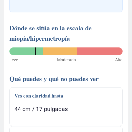
Dónde se sitúa en la escala de
miopía/hipermetropía
Leve
Moderada
Alta
Qué puedes y qué no puedes ver
Ves con claridad hasta
44 cm / 17 pulgadas