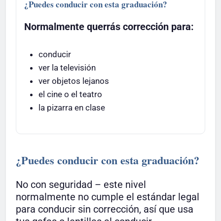
¿Puedes conducir con esta graduación?
Normalmente querrás corrección para:
conducir
ver la televisión
ver objetos lejanos
el cine o el teatro
la pizarra en clase
¿Puedes conducir con esta graduación?
No con seguridad – este nivel
normalmente no cumple el estándar legal
para conducir sin corrección, así que usa