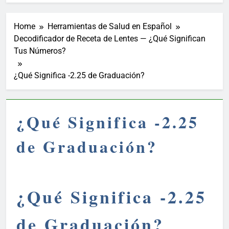
Home
Herramientas de Salud en Español
Decodificador de Receta de Lentes — ¿Qué Significan
Tus Números?
¿Qué Significa -2.25 de Graduación?
¿Qué Significa -2.25
de Graduación?
¿Qué Significa -2.25
de Graduación?