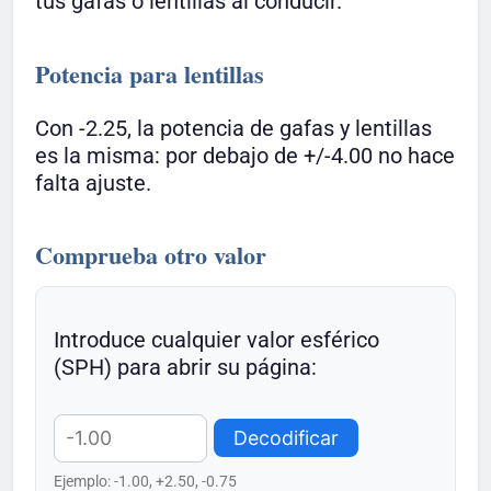
tus gafas o lentillas al conducir.
Potencia para lentillas
Con -2.25, la potencia de gafas y lentillas
es la misma: por debajo de +/-4.00 no hace
falta ajuste.
Comprueba otro valor
Introduce cualquier valor esférico
(SPH) para abrir su página:
Decodificar
Ejemplo: -1.00, +2.50, -0.75