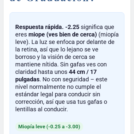
Respuesta rápida.
-2.25
significa que
eres
miope (ves bien de cerca)
(miopía
leve). La luz se enfoca por delante de
la retina, así que lo lejano se ve
borroso y la visión de cerca se
mantiene nítida. Sin gafas ves con
claridad hasta unos
44 cm / 17
pulgadas
. No con seguridad – este
nivel normalmente no cumple el
estándar legal para conducir sin
corrección, así que usa tus gafas o
lentillas al conducir.
Miopía leve (-0.25 a -3.00)