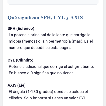
Qué significan SPH, CYL y AXIS
SPH (Esférico)
La potencia principal de la lente que corrige la
miopía (menos) o la hipermetropía (más). Es el
número que decodifica esta página.
CYL (Cilindro)
Potencia adicional que corrige el astigmatismo.
En blanco o 0 significa que no tienes.
AXIS (Eje)
El ángulo (1-180 grados) donde se coloca el
cilindro. Solo importa si tienes un valor CYL.