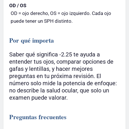
OD / OS
OD = ojo derecho, OS = ojo izquierdo. Cada ojo
puede tener un SPH distinto.
Por qué importa
Saber qué significa -2.25 te ayuda a
entender tus ojos, comparar opciones de
gafas y lentillas, y hacer mejores
preguntas en tu próxima revisión. El
número solo mide la potencia de enfoque:
no describe la salud ocular, que solo un
examen puede valorar.
Preguntas frecuentes