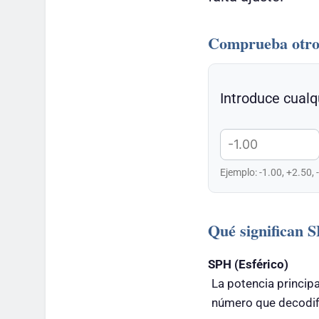
Comprueba otro
Introduce cualq
Ejemplo: -1.00, +2.50, 
Qué significan
SPH (Esférico)
La potencia principa
número que decodifi