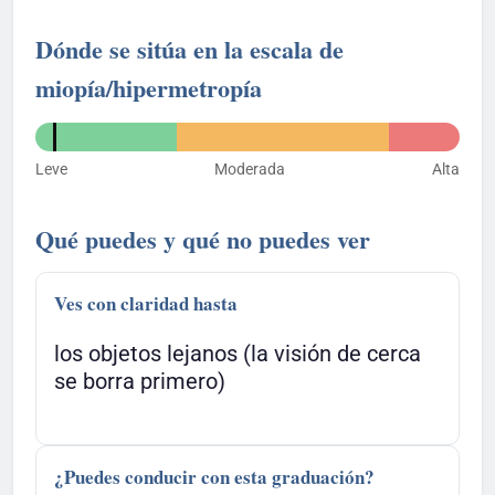
Dónde se sitúa en la escala de
miopía/hipermetropía
Leve
Moderada
Alta
Qué puedes y qué no puedes ver
Ves con claridad hasta
los objetos lejanos (la visión de cerca
se borra primero)
¿Puedes conducir con esta graduación?