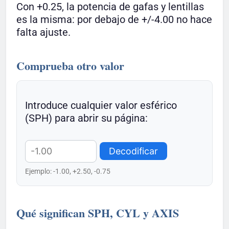
Con +0.25, la potencia de gafas y lentillas
es la misma: por debajo de +/-4.00 no hace
falta ajuste.
Comprueba otro valor
Introduce cualquier valor esférico
(SPH) para abrir su página:
Decodificar
Ejemplo: -1.00, +2.50, -0.75
Qué significan SPH, CYL y AXIS