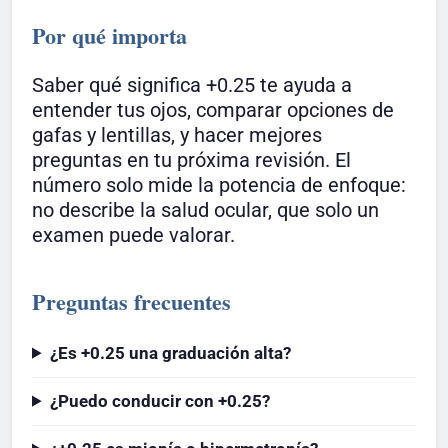
Por qué importa
Saber qué significa +0.25 te ayuda a
entender tus ojos, comparar opciones de
gafas y lentillas, y hacer mejores
preguntas en tu próxima revisión. El
número solo mide la potencia de enfoque:
no describe la salud ocular, que solo un
examen puede valorar.
Preguntas frecuentes
¿Es +0.25 una graduación alta?
¿Puedo conducir con +0.25?