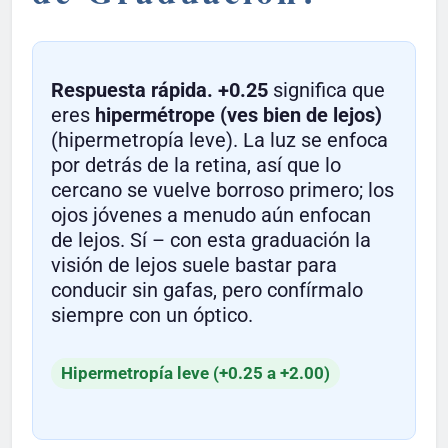
Respuesta rápida.
+0.25
significa que
eres
hipermétrope (ves bien de lejos)
(hipermetropía leve). La luz se enfoca
por detrás de la retina, así que lo
cercano se vuelve borroso primero; los
ojos jóvenes a menudo aún enfocan
de lejos. Sí – con esta graduación la
visión de lejos suele bastar para
conducir sin gafas, pero confírmalo
siempre con un óptico.
Hipermetropía leve (+0.25 a +2.00)