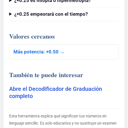
¿+0.25 es miopía o hipermetropía?
¿+0.25 empeorará con el tiempo?
Valores cercanos
Más potencia: +0.50 →
También te puede interesar
Abre el Decodificador de Graduación
completo
Esta herramienta explica qué significan tus números en
lenguaje sencillo. Es solo educativa y no sustituye un examen