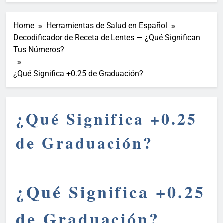
Home
Herramientas de Salud en Español
Decodificador de Receta de Lentes — ¿Qué Significan
Tus Números?
¿Qué Significa +0.25 de Graduación?
¿Qué Significa +0.25
de Graduación?
¿Qué Significa +0.25
de Graduación?