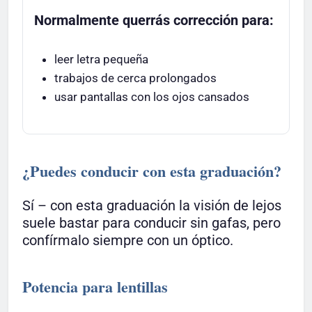
Normalmente querrás corrección para:
leer letra pequeña
trabajos de cerca prolongados
usar pantallas con los ojos cansados
¿Puedes conducir con esta graduación?
Sí – con esta graduación la visión de lejos
suele bastar para conducir sin gafas, pero
confírmalo siempre con un óptico.
Potencia para lentillas