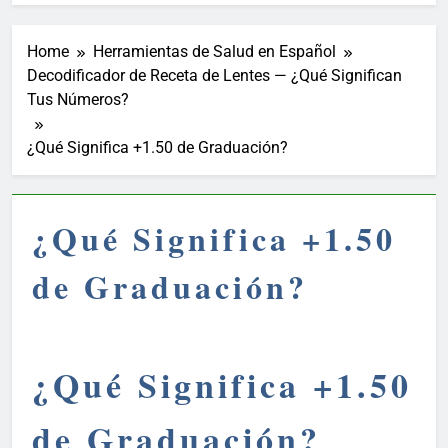
Home
Herramientas de Salud en Español
Decodificador de Receta de Lentes — ¿Qué Significan
Tus Números?
¿Qué Significa +1.50 de Graduación?
¿Qué Significa +1.50
de Graduación?
¿Qué Significa +1.50
de Graduación?