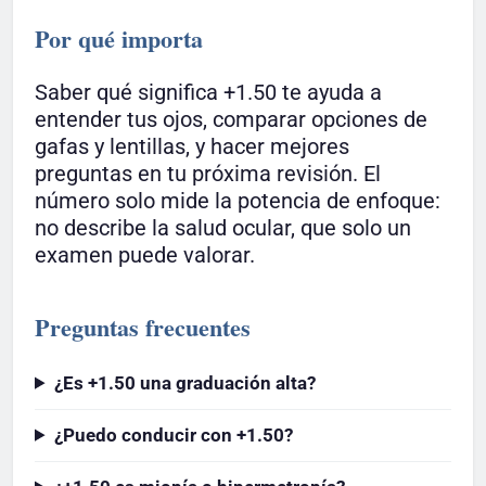
Por qué importa
Saber qué significa +1.50 te ayuda a
entender tus ojos, comparar opciones de
gafas y lentillas, y hacer mejores
preguntas en tu próxima revisión. El
número solo mide la potencia de enfoque:
no describe la salud ocular, que solo un
examen puede valorar.
Preguntas frecuentes
¿Es +1.50 una graduación alta?
¿Puedo conducir con +1.50?