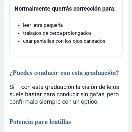
Normalmente querrás corrección para:
leer letra pequeña
trabajos de cerca prolongados
usar pantallas con los ojos cansados
¿Puedes conducir con esta graduación?
Sí – con esta graduación la visión de lejos
suele bastar para conducir sin gafas, pero
confírmalo siempre con un óptico.
Potencia para lentillas