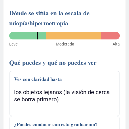
Dónde se sitúa en la escala de
miopía/hipermetropía
Leve
Moderada
Alta
Qué puedes y qué no puedes ver
Ves con claridad hasta
los objetos lejanos (la visión de cerca
se borra primero)
¿Puedes conducir con esta graduación?