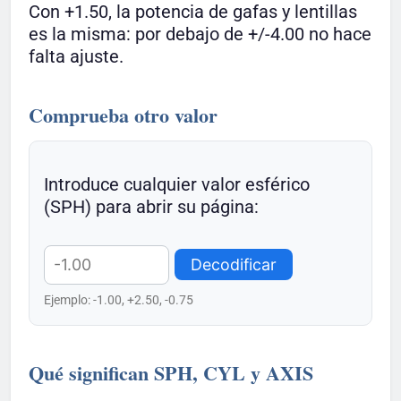
Con +1.50, la potencia de gafas y lentillas
es la misma: por debajo de +/-4.00 no hace
falta ajuste.
Comprueba otro valor
Introduce cualquier valor esférico
(SPH) para abrir su página:
Decodificar
Ejemplo: -1.00, +2.50, -0.75
Qué significan SPH, CYL y AXIS