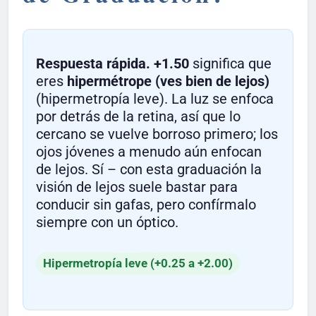
Respuesta rápida.
+1.50
significa que
eres
hipermétrope (ves bien de lejos)
(hipermetropía leve). La luz se enfoca
por detrás de la retina, así que lo
cercano se vuelve borroso primero; los
ojos jóvenes a menudo aún enfocan
de lejos. Sí – con esta graduación la
visión de lejos suele bastar para
conducir sin gafas, pero confírmalo
siempre con un óptico.
Hipermetropía leve (+0.25 a +2.00)