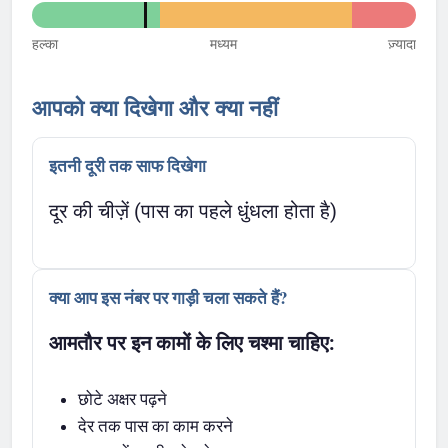
हल्का
मध्यम
ज़्यादा
आपको क्या दिखेगा और क्या नहीं
इतनी दूरी तक साफ दिखेगा
दूर की चीज़ें (पास का पहले धुंधला होता है)
क्या आप इस नंबर पर गाड़ी चला सकते हैं?
आमतौर पर इन कामों के लिए चश्मा चाहिए:
छोटे अक्षर पढ़ने
देर तक पास का काम करने