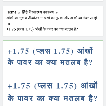
Home
हिंदी में स्वास्थ्य उपकरण
आंखों का नुस्खा डीकोडर — चश्मे का नुस्खा और आंखों का नंबर समझें
+1.75 (प्लस 1.75) आंखों के पावर का क्या मतलब है?
+1.75 (प्लस 1.75) आंखों
के पावर का क्या मतलब है?
+1.75 (प्लस 1.75) आंखों
के पावर का क्या मतलब है?