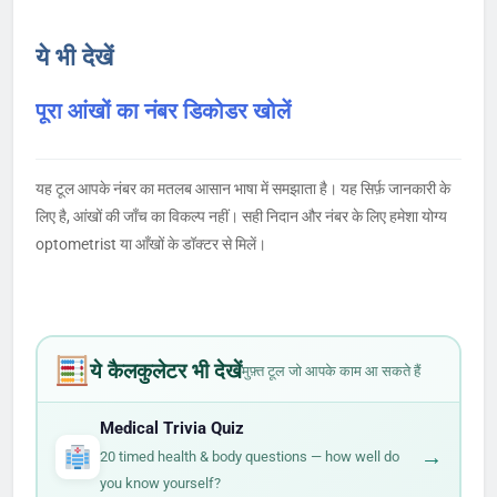
ये भी देखें
पूरा आंखों का नंबर डिकोडर खोलें
यह टूल आपके नंबर का मतलब आसान भाषा में समझाता है। यह सिर्फ़ जानकारी के
लिए है, आंखों की जाँच का विकल्प नहीं। सही निदान और नंबर के लिए हमेशा योग्य
optometrist या आँखों के डॉक्टर से मिलें।
ये कैलकुलेटर भी देखें
मुफ़्त टूल जो आपके काम आ सकते हैं
Medical Trivia Quiz
→
20 timed health & body questions — how well do
you know yourself?