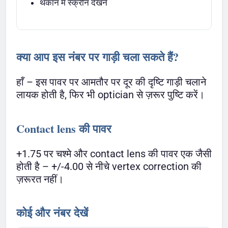
थकान में स्क्रीन देखने
क्या आप इस नंबर पर गाड़ी चला सकते हैं?
हाँ – इस पावर पर आमतौर पर दूर की दृष्टि गाड़ी चलाने
लायक होती है, फिर भी optician से ज़रूर पुष्टि करें।
Contact lens की पावर
+1.75 पर चश्मे और contact lens की पावर एक जैसी
होती है – +/-4.00 से नीचे vertex correction की
ज़रूरत नहीं।
कोई और नंबर देखें