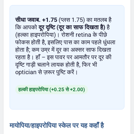
सीधा जवाब.
+1.75
(प्लस 1.75) का मतलब है
कि आपको
दूर दृष्टि (दूर का साफ दिखता है)
है
(हल्का हाइपरोपिया)। रोशनी retina के पीछे
फोकस होती है, इसलिए पास का काम पहले धुंधला
होता है; कम उम्र में दूर का अक्सर साफ दिखता
रहता है। हाँ – इस पावर पर आमतौर पर दूर की
दृष्टि गाड़ी चलाने लायक होती है, फिर भी
optician से ज़रूर पुष्टि करें।
हल्की हाइपरोपिया (+0.25 से +2.00)
मायोपिया/हाइपरोपिया स्केल पर यह कहाँ है