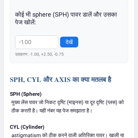
कोई भी sphere (SPH) पावर डालें और उसका
पेज खोलें:
देखें
उदाहरण: -1.00, +2.50, -0.75
SPH, CYL और AXIS का क्या मतलब है
SPH (Sphere)
मुख्य लेंस पावर जो निकट दृष्टि (माइनस) या दूर दृष्टि (प्लस) को
ठीक करती है। यही नंबर यह पेज समझाता है।
CYL (Cylinder)
astigmatism को ठीक करने वाली अतिरिक्त पावर। खाली या