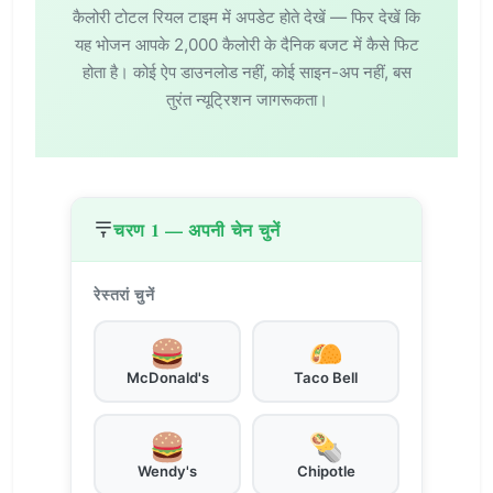
कैलोरी टोटल रियल टाइम में अपडेट होते देखें — फिर देखें कि
यह भोजन आपके 2,000 कैलोरी के दैनिक बजट में कैसे फिट
होता है। कोई ऐप डाउनलोड नहीं, कोई साइन-अप नहीं, बस
तुरंत न्यूट्रिशन जागरूकता।
चरण 1 — अपनी चेन चुनें
रेस्तरां चुनें
McDonald's
Taco Bell
Wendy's
Chipotle