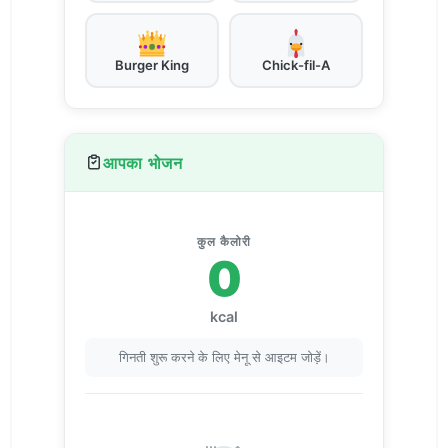
Burger King
Chick-fil-A
आपका भोजन
कुल कैलोरी
0
kcal
गिनती शुरू करने के लिए मेनू से आइटम जोड़ें।