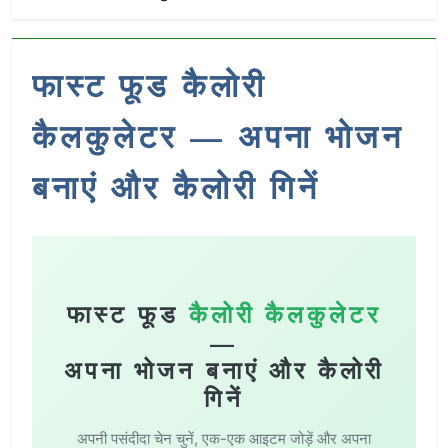
फास्ट फूड कैलोरी
कैलकुलेटर — अपना भोजन
बनाएं और कैलोरी गिनें
फास्ट फूड
कैलोरी कैलकुलेटर
—
अपना भोजन बनाएं और कैलोरी
गिनें
अपनी पसंदीदा चेन चुनें, एक-एक आइटम जोड़ें और अपना