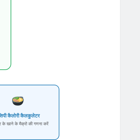
सिपी कैलोरी कैलकुलेटर
 के खाने के मैक्रो की गणना करें