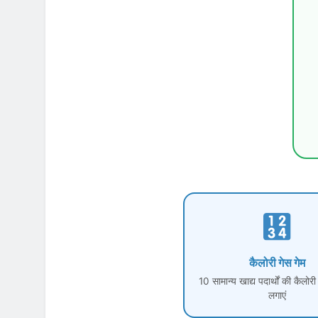
कैलोरी गेस गेम
10 सामान्य खाद्य पदार्थों की कैलोर
लगाएं