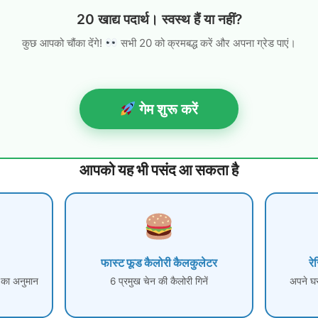
20 खाद्य पदार्थ। स्वस्थ हैं या नहीं?
कुछ आपको चौंका देंगे!
सभी 20 को क्रमबद्ध करें और अपना ग्रेड पाएं।
गेम शुरू करें
आपको यह भी पसंद आ सकता है
फास्ट फूड कैलोरी कैलकुलेटर
रे
ी का अनुमान
6 प्रमुख चेन की कैलोरी गिनें
अपने घर