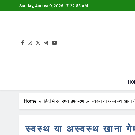
Skip
Sunday, August 9, 2026
7:22:56 AM
to
content
HO
Home
हिंदी में स्वास्थ्य उपकरण
स्वस्थ या अस्वस्थ खाना गे
स्वस्थ या अस्वस्थ खाना गे