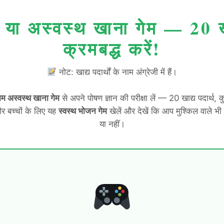
 या अस्वस्थ खाना गेम — 20 खा
क्रमबद्ध करें!
नोट: खाद्य पदार्थों के नाम अंग्रेजी में हैं।
ाम अस्वस्थ खाना गेम
से अपने पोषण ज्ञान की परीक्षा लें — 20 खाद्य पदार्थ, क
र बच्चों के लिए यह
स्वस्थ भोजन गेम
खेलें और देखें कि आप मुश्किल वाले भी
या नहीं।