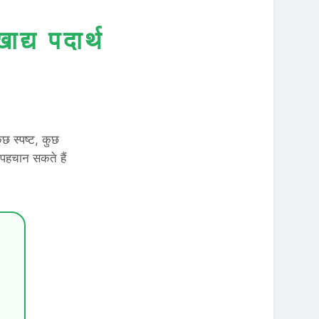
द्य पदार्थ
ुछ स्पष्ट, कुछ
 पहचान सकते हैं