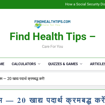
How a Social Security Dis
Car Accident Injuries and Rec
Makeup Lo
C
How a Social Security Dis
Car Accident Injuries and Rec
Makeup Lo
Find Health Tips –
C
Care For You
ME
CALCULATORS
QUIZZES & GAMES
ARTICLE
म — 20 खाद्य पदार्थ क्रमबद्ध करें!
म — 20 खाद्य पदार्थ क्रमबद्ध करे