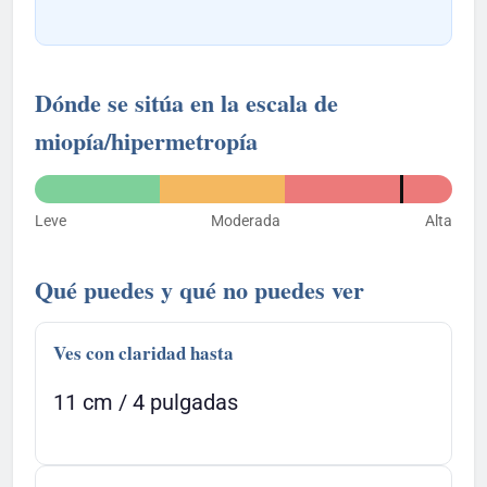
Dónde se sitúa en la escala de
miopía/hipermetropía
Leve
Moderada
Alta
Qué puedes y qué no puedes ver
Ves con claridad hasta
11 cm / 4 pulgadas