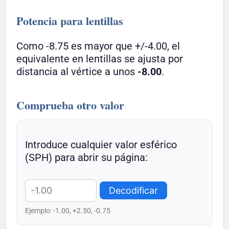
Potencia para lentillas
Como -8.75 es mayor que +/-4.00, el
equivalente en lentillas se ajusta por
distancia al vértice a unos
-8.00
.
Comprueba otro valor
Introduce cualquier valor esférico
(SPH) para abrir su página:
Decodificar
Ejemplo: -1.00, +2.50, -0.75