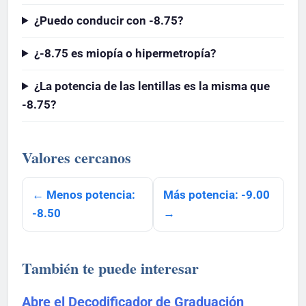
¿Puedo conducir con -8.75?
¿-8.75 es miopía o hipermetropía?
¿La potencia de las lentillas es la misma que
-8.75?
Valores cercanos
← Menos potencia:
Más potencia: -9.00
-8.50
→
También te puede interesar
Abre el Decodificador de Graduación