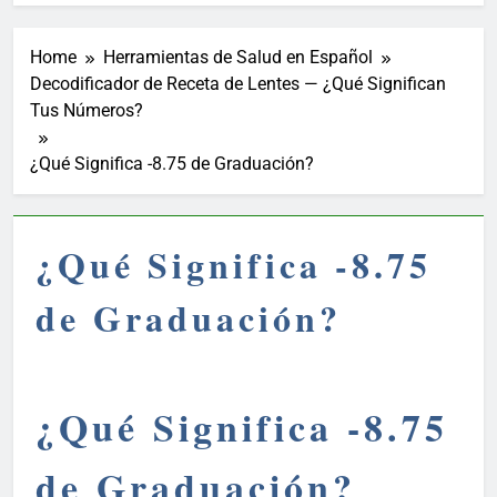
Home
Herramientas de Salud en Español
Decodificador de Receta de Lentes — ¿Qué Significan
Tus Números?
¿Qué Significa -8.75 de Graduación?
¿Qué Significa -8.75
de Graduación?
¿Qué Significa -8.75
de Graduación?