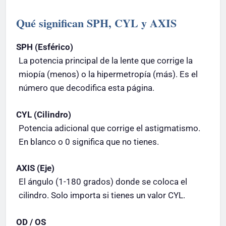
Qué significan SPH, CYL y AXIS
SPH (Esférico)
La potencia principal de la lente que corrige la
miopía (menos) o la hipermetropía (más). Es el
número que decodifica esta página.
CYL (Cilindro)
Potencia adicional que corrige el astigmatismo.
En blanco o 0 significa que no tienes.
AXIS (Eje)
El ángulo (1-180 grados) donde se coloca el
cilindro. Solo importa si tienes un valor CYL.
OD / OS