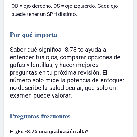
OD = ojo derecho, OS = ojo izquierdo. Cada ojo
puede tener un SPH distinto.
Por qué importa
Saber qué significa -8.75 te ayuda a
entender tus ojos, comparar opciones de
gafas y lentillas, y hacer mejores
preguntas en tu próxima revisión. El
número solo mide la potencia de enfoque:
no describe la salud ocular, que solo un
examen puede valorar.
Preguntas frecuentes
¿Es -8.75 una graduación alta?