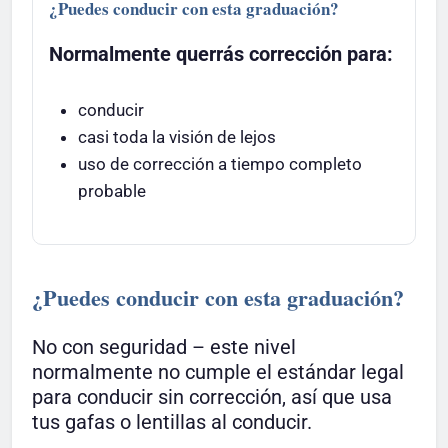
¿Puedes conducir con esta graduación?
Normalmente querrás corrección para:
conducir
casi toda la visión de lejos
uso de corrección a tiempo completo
probable
¿Puedes conducir con esta graduación?
No con seguridad – este nivel
normalmente no cumple el estándar legal
para conducir sin corrección, así que usa
tus gafas o lentillas al conducir.