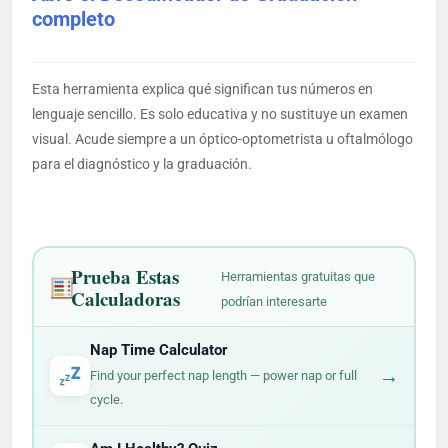
completo
Esta herramienta explica qué significan tus números en
lenguaje sencillo. Es solo educativa y no sustituye un examen
visual. Acude siempre a un óptico-optometrista u oftalmólogo
para el diagnóstico y la graduación.
Prueba Estas
Herramientas gratuitas que
Calculadoras
podrían interesarte
Nap Time Calculator
→
Find your perfect nap length — power nap or full
cycle.