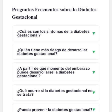
Preguntas Frecuentes sobre la Diabetes
Gestacional
¿Cuáles son los síntomas de la diabetes
▾
gestacional?
¿Quién tiene más riesgo de desarrollar
▾
diabetes gestacional?
¿A partir de qué momento del embarazo
▾
puede desarrollarse la diabetes
gestacional?
¿Qué ocurre si la diabetes gestacional no
▾
se trata?
▾
¿Puedo prevenir la diabetes gestacional?