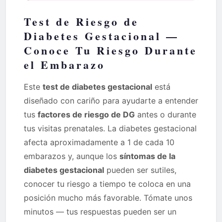
Test de Riesgo de
Diabetes Gestacional —
Conoce Tu Riesgo Durante
el Embarazo
Este
test de diabetes gestacional
está
diseñado con cariño para ayudarte a entender
tus
factores de riesgo de DG
antes o durante
tus visitas prenatales. La diabetes gestacional
afecta aproximadamente a 1 de cada 10
embarazos y, aunque los
síntomas de la
diabetes gestacional
pueden ser sutiles,
conocer tu riesgo a tiempo te coloca en una
posición mucho más favorable. Tómate unos
minutos — tus respuestas pueden ser un