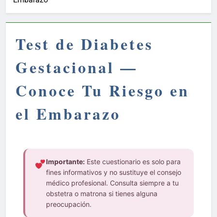
Test de Diabetes
Gestacional —
Conoce Tu Riesgo en
el Embarazo
Importante:
Este cuestionario es solo para
fines informativos y no sustituye el consejo
médico profesional. Consulta siempre a tu
obstetra o matrona si tienes alguna
preocupación.