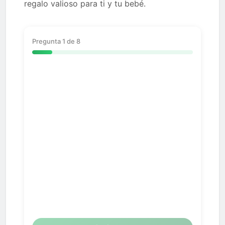
regalo valioso para ti y tu bebé.
Pregunta 1 de 8