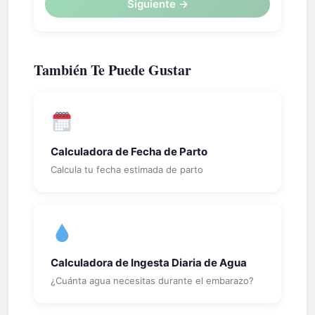
Siguiente →
También Te Puede Gustar
Calculadora de Fecha de Parto
Calcula tu fecha estimada de parto
Calculadora de Ingesta Diaria de Agua
¿Cuánta agua necesitas durante el embarazo?