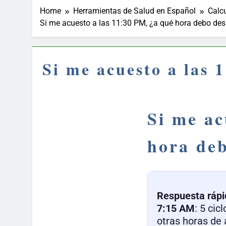
Home
Herramientas de Salud en Español
Calc
Si me acuesto a las 11:30 PM, ¿a qué hora debo des
Si me acuesto a las 
Si me ac
hora de
Respuesta rápi
7:15 AM
: 5 ci
otras horas de 