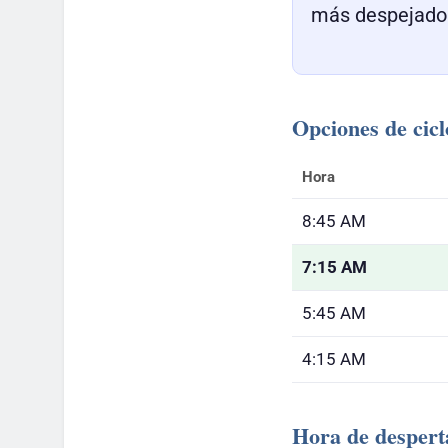
más despejado
Opciones de cicl
Hora
8:45 AM
7:15 AM
5:45 AM
4:15 AM
Hora de desper