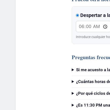
Despertar a l
Introduce cualquier ho
Preguntas frecu
Si me acuesto a 
¿Cuántas horas d
¿Por qué ciclos d
¿Es 11:30 PM una