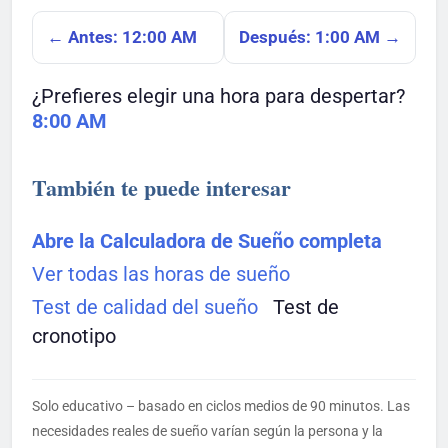
← Antes: 12:00 AM
Después: 1:00 AM →
¿Prefieres elegir una hora para despertar?
8:00 AM
También te puede interesar
Abre la Calculadora de Sueño completa
Ver todas las horas de sueño
Test de calidad del sueño
Test de
cronotipo
Solo educativo – basado en ciclos medios de 90 minutos. Las
necesidades reales de sueño varían según la persona y la