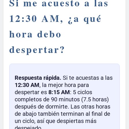
Si me acuesto a las
12:30 AM, ¿a qué
hora debo
despertar?
Respuesta rápida.
Si te acuestas a las
12:30 AM
, la mejor hora para
despertar es
8:15 AM
: 5 ciclos
completos de 90 minutos (7.5 horas)
después de dormirte. Las otras horas
de abajo también terminan al final de
un ciclo, así que despiertas más
despejado.