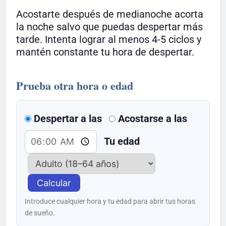
Acostarte después de medianoche acorta
la noche salvo que puedas despertar más
tarde. Intenta lograr al menos 4-5 ciclos y
mantén constante tu hora de despertar.
Prueba otra hora o edad
Despertar a las
Acostarse a las
Tu edad
Calcular
Introduce cualquier hora y tu edad para abrir tus horas
de sueño.