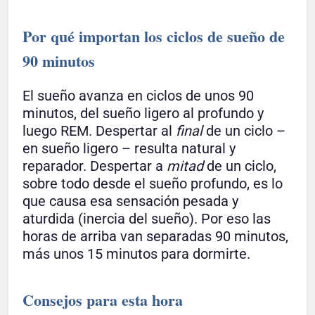
Por qué importan los ciclos de sueño de
90 minutos
El sueño avanza en ciclos de unos 90
minutos, del sueño ligero al profundo y
luego REM. Despertar al
final
de un ciclo –
en sueño ligero – resulta natural y
reparador. Despertar a
mitad
de un ciclo,
sobre todo desde el sueño profundo, es lo
que causa esa sensación pesada y
aturdida (inercia del sueño). Por eso las
horas de arriba van separadas 90 minutos,
más unos 15 minutos para dormirte.
Consejos para esta hora