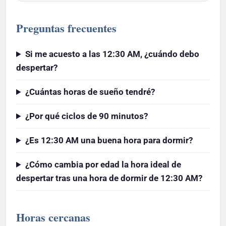
Preguntas frecuentes
Si me acuesto a las 12:30 AM, ¿cuándo debo
despertar?
¿Cuántas horas de sueño tendré?
¿Por qué ciclos de 90 minutos?
¿Es 12:30 AM una buena hora para dormir?
¿Cómo cambia por edad la hora ideal de
despertar tras una hora de dormir de 12:30 AM?
Horas cercanas