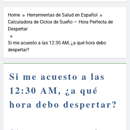
Home
Herramientas de Salud en Español
Calculadora de Ciclos de Sueño — Hora Perfecta de
Despertar
Si me acuesto a las 12:30 AM, ¿a qué hora debo
despertar?
Si me acuesto a las
12:30 AM, ¿a qué
hora debo despertar?