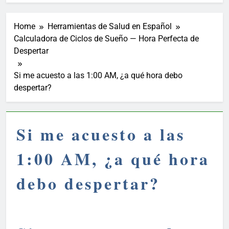
Home
Herramientas de Salud en Español
Calculadora de Ciclos de Sueño — Hora Perfecta de
Despertar
Si me acuesto a las 1:00 AM, ¿a qué hora debo
despertar?
Si me acuesto a las
1:00 AM, ¿a qué hora
debo despertar?