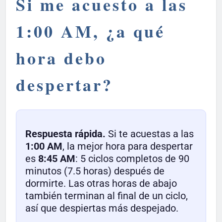
Si me acuesto a las
1:00 AM, ¿a qué
hora debo
despertar?
Respuesta rápida.
Si te acuestas a las
1:00 AM
, la mejor hora para despertar
es
8:45 AM
: 5 ciclos completos de 90
minutos (7.5 horas) después de
dormirte. Las otras horas de abajo
también terminan al final de un ciclo,
así que despiertas más despejado.