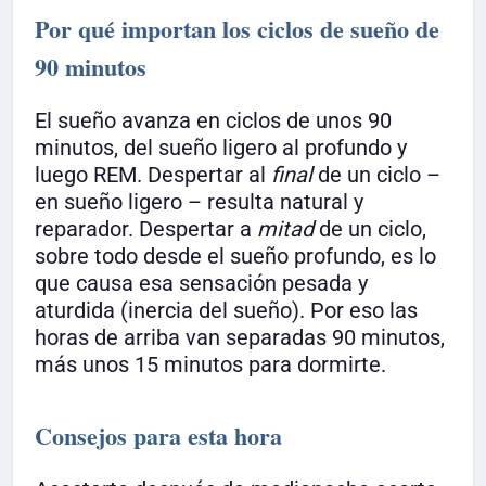
Por qué importan los ciclos de sueño de
90 minutos
El sueño avanza en ciclos de unos 90
minutos, del sueño ligero al profundo y
luego REM. Despertar al
final
de un ciclo –
en sueño ligero – resulta natural y
reparador. Despertar a
mitad
de un ciclo,
sobre todo desde el sueño profundo, es lo
que causa esa sensación pesada y
aturdida (inercia del sueño). Por eso las
horas de arriba van separadas 90 minutos,
más unos 15 minutos para dormirte.
Consejos para esta hora