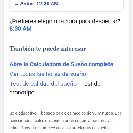
← Antes: 12:30 AM
¿Prefieres elegir una hora para despertar?
8:30 AM
También te puede interesar
Abre la Calculadora de Sueño completa
Ver todas las horas de sueño
Test de calidad del sueño
Test de
cronotipo
Solo educativo – basado en ciclos medios de 90 minutos. Las
necesidades reales de sueño varían según la persona y la
edad. Consulta a un médico si los problemas de sueño