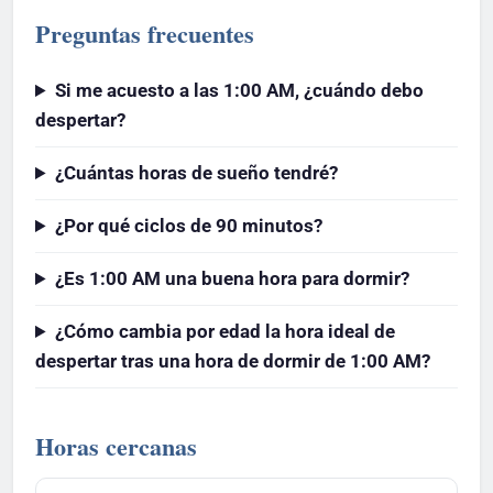
Preguntas frecuentes
Si me acuesto a las 1:00 AM, ¿cuándo debo
despertar?
¿Cuántas horas de sueño tendré?
¿Por qué ciclos de 90 minutos?
¿Es 1:00 AM una buena hora para dormir?
¿Cómo cambia por edad la hora ideal de
despertar tras una hora de dormir de 1:00 AM?
Horas cercanas