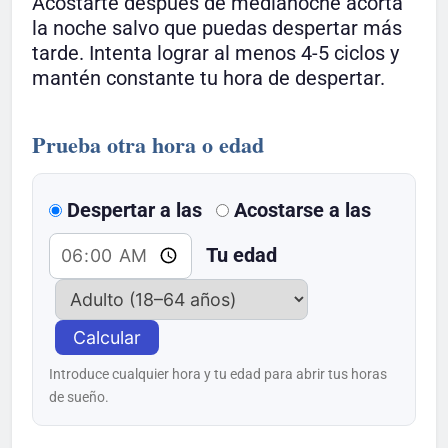
Acostarte después de medianoche acorta
la noche salvo que puedas despertar más
tarde. Intenta lograr al menos 4-5 ciclos y
mantén constante tu hora de despertar.
Prueba otra hora o edad
Despertar a las
Acostarse a las
Tu edad
Calcular
Introduce cualquier hora y tu edad para abrir tus horas
de sueño.