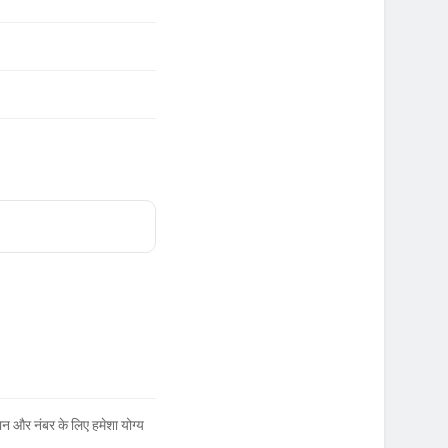
न और नंबर के लिए हमेशा योग्य