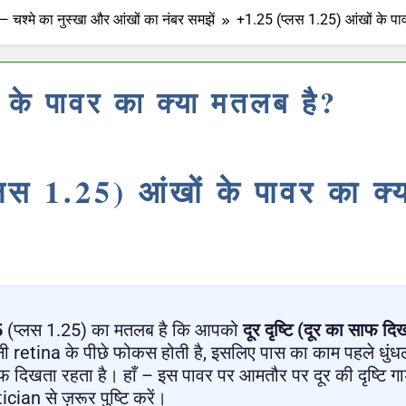
— चश्मे का नुस्खा और आंखों का नंबर समझें
+1.25 (प्लस 1.25) आंखों के पा
 के पावर का क्या मतलब है?
लस 1.25) आंखों के पावर का क
5
(प्लस 1.25) का मतलब है कि आपको
दूर दृष्टि (दूर का साफ दि
ी retina के पीछे फोकस होती है, इसलिए पास का काम पहले धुंधल
ाफ दिखता रहता है। हाँ – इस पावर पर आमतौर पर दूर की दृष्टि ग
ician से ज़रूर पुष्टि करें।