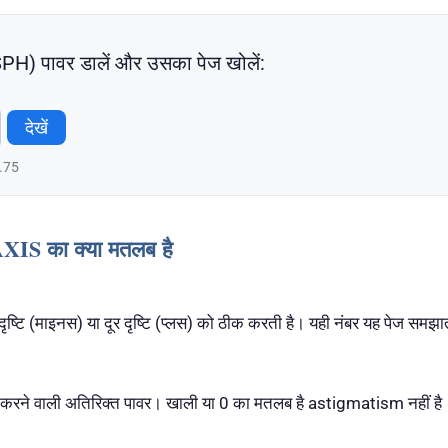
PH) पावर डालें और उसका पेज खोलें:
देखें
0.75
S का क्या मतलब है
दृष्टि (माइनस) या दूर दृष्टि (प्लस) को ठीक करती है। यही नंबर यह पेज समझा
ने वाली अतिरिक्त पावर। खाली या 0 का मतलब है astigmatism नहीं है