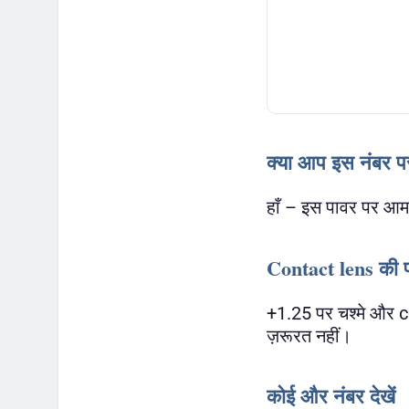
क्या आप इस नंबर पर
हाँ – इस पावर पर आमतौ
Contact lens की 
+1.25 पर चश्मे और c
ज़रूरत नहीं।
कोई और नंबर देखें