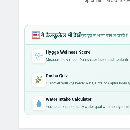
optometrist या आँखों के डॉक्टर
ये कैलकुलेटर भी देखें
मुफ़्त टूल जो आपके काम आ सकते हैं
Hygge Wellness Score
Measure how much Danish cosiness and contentment
Dosha Quiz
Discover your Ayurvedic Vata, Pitta or Kapha body t
Water Intake Calculator
Your personalised daily water goal with hourly remi