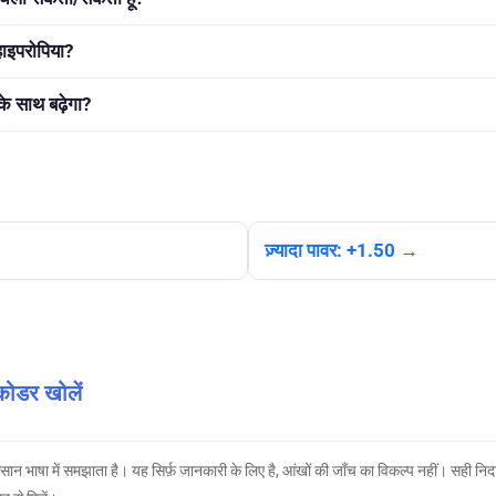
हाइपरोपिया?
े साथ बढ़ेगा?
ज़्यादा पावर: +1.50 →
कोडर खोलें
भाषा में समझाता है। यह सिर्फ़ जानकारी के लिए है, आंखों की जाँच का विकल्प नहीं। सही निदा