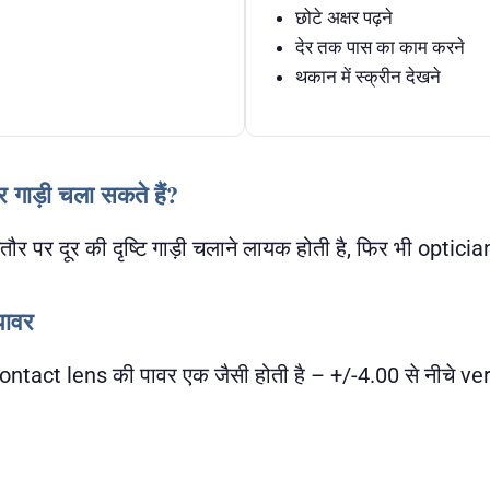
छोटे अक्षर पढ़ने
देर तक पास का काम करने
थकान में स्क्रीन देखने
 गाड़ी चला सकते हैं?
र पर दूर की दृष्टि गाड़ी चलाने लायक होती है, फिर भी optician स
पावर
ontact lens की पावर एक जैसी होती है – +/-4.00 से नीचे v