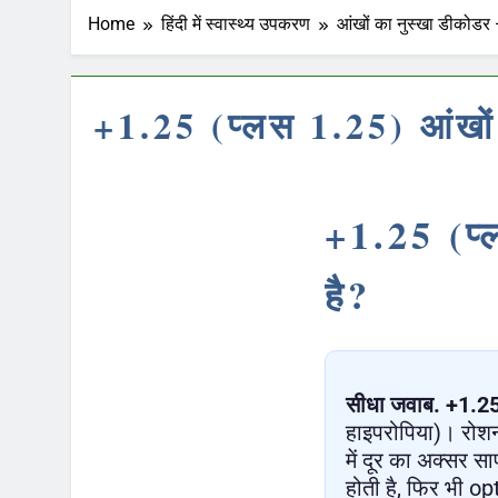
Home
हिंदी में स्वास्थ्य उपकरण
आंखों का नुस्खा डीकोडर 
+1.25 (प्लस 1.25) आंखों
+1.25 (प्
है?
सीधा जवाब.
+1.2
हाइपरोपिया)। रोशन
में दूर का अक्सर स
होती है, फिर भी opt