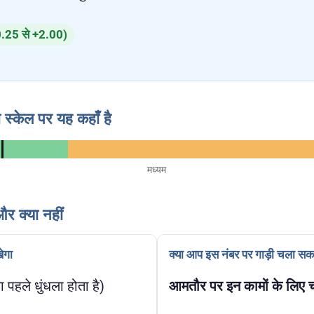
+0.25 से +2.00)
 स्केल पर यह कहाँ है
मध्यम
र क्या नहीं
ेगा
क्या आप इस नंबर पर गाड़ी चला सकत
ा पहले धुंधला होता है)
आमतौर पर इन कामों के लिए च