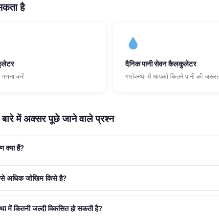
कता है
कुलेटर
दैनिक पानी सेवन कैलकुलेटर
 गणना करें
गर्भावस्था में आपको कितने पानी की ज़रूरत
रे में अक्सर पूछे जाने वाले प्रश्न
 क्या हैं?
से अधिक जोखिम किसे है?
्था में कितनी जल्दी विकसित हो सकती है?