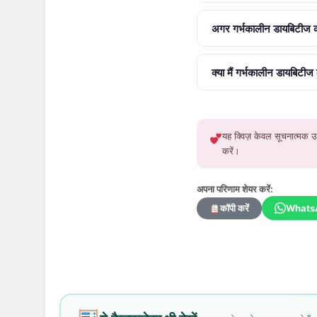
अगर गर्भकालीन डायबिटीज का
क्या मैं गर्भकालीन डायबिटीज
यह क्विज़ केवल सूचनात्मक उद्
करें।
अपना परिणाम शेयर करें:
कॉपी करें
Whats