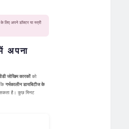
 के लिए अपने डॉक्टर या स्त्री
में अपना
ीडी जोखिम कारकों
को
ाँकि
गर्भकालीन डायबिटीज के
ो सकता है। कुछ मिनट