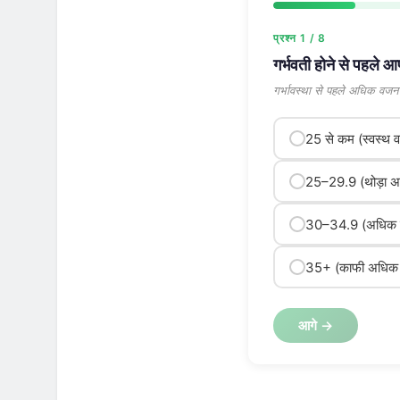
प्रश्न 1 / 8
गर्भवती होने से पहले
गर्भावस्था से पहले अधिक वजन 
25 से कम (स्वस्थ
25–29.9 (थोड़ा 
30–34.9 (अधिक
35+ (काफी अधिक
आगे →