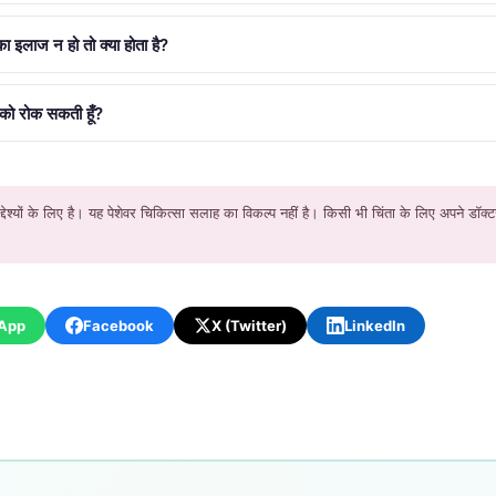
 इलाज न हो तो क्या होता है?
 को रोक सकती हूँ?
देश्यों के लिए है। यह पेशेवर चिकित्सा सलाह का विकल्प नहीं है। किसी भी चिंता के लिए अपने डॉक्टर य
App
Facebook
X (Twitter)
LinkedIn