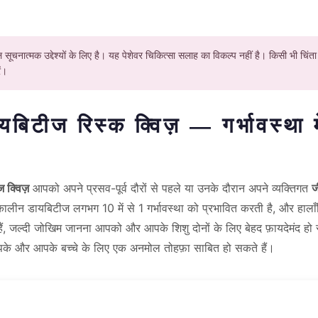
सूचनात्मक उद्देश्यों के लिए है। यह पेशेवर चिकित्सा सलाह का विकल्प नहीं है। किसी भी चिंता
ें।
यबिटीज रिस्क क्विज़ — गर्भावस्था 
 क्विज़
आपको अपने प्रसव-पूर्व दौरों से पहले या उनके दौरान अपने व्यक्तिगत
ज
भकालीन डायबिटीज लगभग 10 में से 1 गर्भावस्था को प्रभावित करती है, और हाल
 हैं, जल्दी जोखिम जानना आपको और आपके शिशु दोनों के लिए बेहद फ़ायदेमंद ह
 और आपके बच्चे के लिए एक अनमोल तोहफ़ा साबित हो सकते हैं।