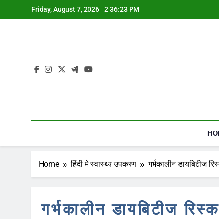
Skip
Friday, August 7, 2026
2:36:24 PM
to
content
HO
Home
हिंदी में स्वास्थ्य उपकरण
गर्भकालीन डायबिटीज रिस्क
गर्भकालीन डायबिटीज रिस्क 