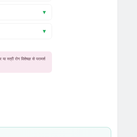
▾
▾
ा स्त्री रोग विशेषज्ञ से परामर्श