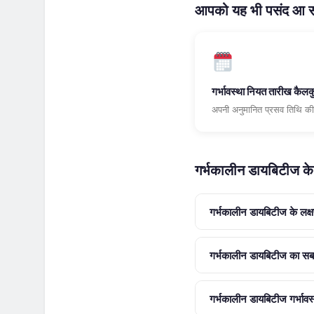
आपको यह भी पसंद आ स
गर्भावस्था नियत तारीख कैल
अपनी अनुमानित प्रसव तिथि की
गर्भकालीन डायबिटीज के बा
गर्भकालीन डायबिटीज के लक्षण
गर्भकालीन डायबिटीज का सब
गर्भकालीन डायबिटीज गर्भावस