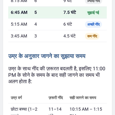
8:15 AM
6
9 घंटे
ज़्यादा नींद
6:45 AM
5
7.5 घंटे
सुझाई गई
5:15 AM
4
6 घंटे
अच्छी नींद
3:45 AM
3
4.5 घंटे
कम नींद
उम्र के अनुसार जागने का सुझाया समय
उम्र के साथ नींद की ज़रूरत बदलती है, इसलिए 11:00
PM के सोने के समय के बाद सही जागने का समय भी
अलग होता है:
उम्र वर्ग
ज़रूरी नींद
सही जागने का समय
छोटा बच्चा (1–2
11–14
10:15 AM – 1:15