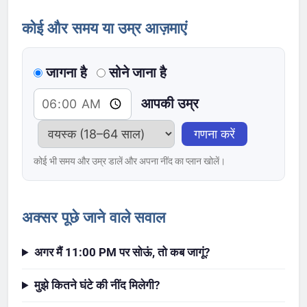
कोई और समय या उम्र आज़माएं
जागना है
सोने जाना है
आपकी उम्र
गणना करें
कोई भी समय और उम्र डालें और अपना नींद का प्लान खोलें।
अक्सर पूछे जाने वाले सवाल
अगर मैं 11:00 PM पर सोऊं, तो कब जागूं?
मुझे कितने घंटे की नींद मिलेगी?