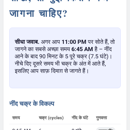
जागना चाहिए?
सीधा जवाब.
अगर आप
11:00 PM
पर सोते हैं, तो
जागने का सबसे अच्छा समय
6:45 AM
है – नींद
आने के बाद 90 मिनट के 5 पूरे चक्र (7.5 घंटे)।
नीचे दिए दूसरे समय भी चक्र के अंत में आते हैं,
इसलिए आप साफ़ दिमाग़ से जागते हैं।
नींद चक्र के विकल्प
समय
चक्र (cycles)
नींद के घंटे
गुणवत्ता