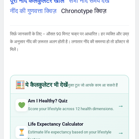
पूरा नींद कैलकुलेटर खोलें
सभी नींद समय देखें
नींद की गुणवत्ता क्विज़
Chronotype क्विज़
सिर्फ़ जानकारी के लिए – औसत 90 मिनट चक्र पर आधारित। हर व्यक्ति और उम्र
के अनुसार नींद की ज़रूरत अलग होती है। लगातार नींद की समस्या हो तो डॉक्टर से
मिलें।
ये कैलकुलेटर भी देखें
मुफ़्त टूल जो आपके काम आ सकते हैं
Am I Healthy? Quiz
→
Score your lifestyle across 12 health dimensions.
Life Expectancy Calculator
→
Estimate life expectancy based on your lifestyle