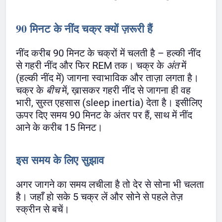
90 मिनट के नींद चक्र क्यों ज़रूरी हैं
नींद करीब 90 मिनट के चक्रों में चलती है – हल्की नींद
से गहरी नींद और फिर REM तक। चक्र के
अंत
में
(हल्की नींद में) जागना स्वाभाविक और ताज़ा लगता है।
चक्र के
बीच
में, ख़ासकर गहरी नींद से जागना ही वह
भारी, सुस्त एहसास (sleep inertia) देता है। इसीलिए
ऊपर दिए समय 90 मिनट के अंतर पर हैं, साथ में नींद
आने के करीब 15 मिनट।
इस समय के लिए सुझाव
अगर जागने का समय लचीला है तो देर से सोना भी चलता
है। जहाँ हो सके 5 चक्र लें और सोने से पहले तेज़
स्क्रीन से बचें।