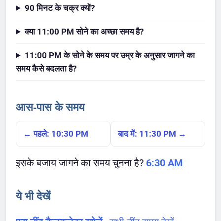
90 मिनट के चक्र क्यों?
क्या 11:00 PM सोने का अच्छा समय है?
11:00 PM के सोने के समय पर उम्र के अनुसार जागने का
समय कैसे बदलता है?
आस-पास के समय
← पहले: 10:30 PM
बाद में: 11:30 PM →
इसके बजाय जागने का समय चुनना है?
6:30 AM
ये भी देखें