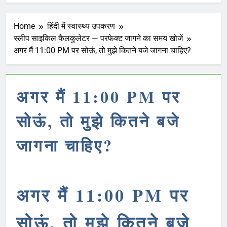
Home
हिंदी में स्वास्थ्य उपकरण
स्लीप साइकिल कैलकुलेटर — परफेक्ट जागने का समय खोजें
अगर मैं 11:00 PM पर सोऊं, तो मुझे कितने बजे जागना चाहिए?
अगर मैं 11:00 PM पर
सोऊं, तो मुझे कितने बजे
जागना चाहिए?
अगर मैं 11:00 PM पर
सोऊं, तो मुझे कितने बजे