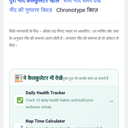
पूरा नींद कैलकुलेटर खोलें
सभी नींद समय देखें
नींद की गुणवत्ता क्विज़
Chronotype क्विज़
सिर्फ़ जानकारी के लिए – औसत 90 मिनट चक्र पर आधारित। हर व्यक्ति और उम्र
के अनुसार नींद की ज़रूरत अलग होती है। लगातार नींद की समस्या हो तो डॉक्टर से
मिलें।
ये कैलकुलेटर भी देखें
मुफ़्त टूल जो आपके काम आ सकते हैं
Daily Health Tracker
→
Track 10 daily health habits and build your
wellness streak.
Nap Time Calculator