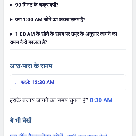
90 मिनट के चक्र क्यों?
क्या 1:00 AM सोने का अच्छा समय है?
1:00 AM के सोने के समय पर उम्र के अनुसार जागने का
समय कैसे बदलता है?
आस-पास के समय
← पहले: 12:30 AM
इसके बजाय जागने का समय चुनना है?
8:30 AM
ये भी देखें