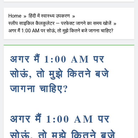
Home
हिंदी में स्वास्थ्य उपकरण
स्लीप साइकिल कैलकुलेटर — परफेक्ट जागने का समय खोजें
अगर मैं 1:00 AM पर सोऊं, तो मुझे कितने बजे जागना चाहिए?
अगर मैं 1:00 AM पर
सोऊं, तो मुझे कितने बजे
जागना चाहिए?
अगर मैं 1:00 AM पर
सोऊं, तो मुझे कितने बजे