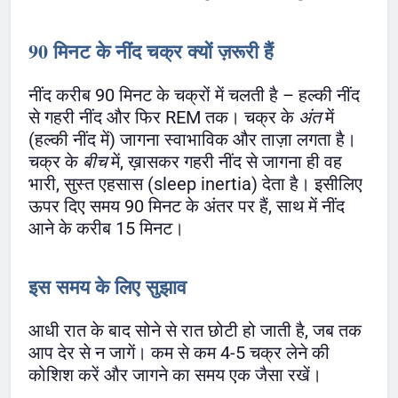
90 मिनट के नींद चक्र क्यों ज़रूरी हैं
नींद करीब 90 मिनट के चक्रों में चलती है – हल्की नींद
से गहरी नींद और फिर REM तक। चक्र के
अंत
में
(हल्की नींद में) जागना स्वाभाविक और ताज़ा लगता है।
चक्र के
बीच
में, ख़ासकर गहरी नींद से जागना ही वह
भारी, सुस्त एहसास (sleep inertia) देता है। इसीलिए
ऊपर दिए समय 90 मिनट के अंतर पर हैं, साथ में नींद
आने के करीब 15 मिनट।
इस समय के लिए सुझाव
आधी रात के बाद सोने से रात छोटी हो जाती है, जब तक
आप देर से न जागें। कम से कम 4-5 चक्र लेने की
कोशिश करें और जागने का समय एक जैसा रखें।