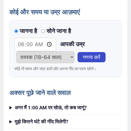
कोई और समय या उम्र आज़माएं
जागना है
सोने जाना है
आपकी उम्र
गणना करें
कोई भी समय और उम्र डालें और अपना नींद का प्लान खोलें।
अक्सर पूछे जाने वाले सवाल
अगर मैं 1:00 AM पर सोऊं, तो कब जागूं?
मुझे कितने घंटे की नींद मिलेगी?