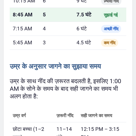
10:15 AM
6
9 घंटे
ज़्यादा नींद
8:45 AM
5
7.5 घंटे
सुझाई गई
7:15 AM
4
6 घंटे
अच्छी नींद
5:45 AM
3
4.5 घंटे
कम नींद
उम्र के अनुसार जागने का सुझाया समय
उम्र के साथ नींद की ज़रूरत बदलती है, इसलिए 1:00
AM के सोने के समय के बाद सही जागने का समय भी
अलग होता है:
उम्र वर्ग
ज़रूरी नींद
सही जागने का समय
छोटा बच्चा (1–2
11–14
12:15 PM – 3:15