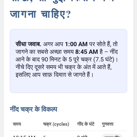
जागना चाहिए?
सीधा जवाब.
अगर आप
1:00 AM
पर सोते हैं, तो
जागने का सबसे अच्छा समय
8:45 AM
है – नींद
आने के बाद 90 मिनट के 5 पूरे चक्र (7.5 घंटे)।
नीचे दिए दूसरे समय भी चक्र के अंत में आते हैं,
इसलिए आप साफ़ दिमाग़ से जागते हैं।
नींद चक्र के विकल्प
समय
चक्र (cycles)
नींद के घंटे
गुणवत्ता