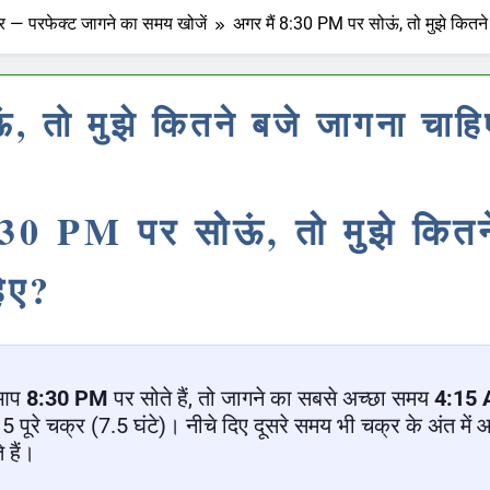
 — परफेक्ट जागने का समय खोजें
अगर मैं 8:30 PM पर सोऊं, तो मुझे कितन
, तो मुझे कितने बजे जागना चाह
:30 PM पर सोऊं, तो मुझे कितन
िए?
आप
8:30 PM
पर सोते हैं, तो जागने का सबसे अच्छा समय
4:15
5 पूरे चक्र (7.5 घंटे)। नीचे दिए दूसरे समय भी चक्र के अंत में 
 हैं।