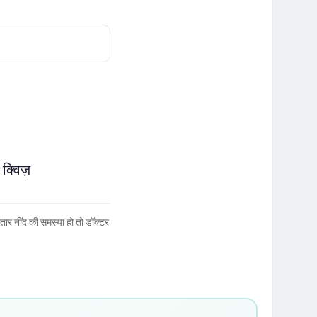
्विज़
ार नींद की समस्या हो तो डॉक्टर