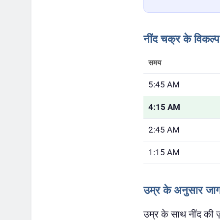
नींद चक्र के विकल्प
समय
5:45 AM
4:15 AM
2:45 AM
1:15 AM
उम्र के अनुसार जा
उम्र के साथ नींद की