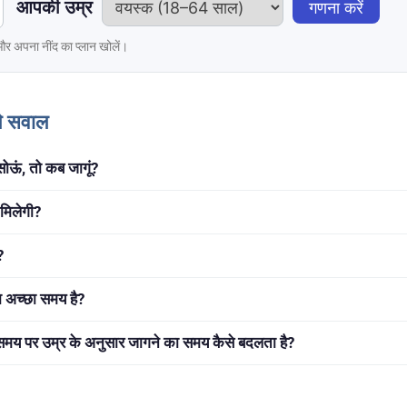
आपकी उम्र
गणना करें
र अपना नींद का प्लान खोलें।
ले सवाल
ोऊं, तो कब जागूं?
 मिलेगी?
?
 अच्छा समय है?
मय पर उम्र के अनुसार जागने का समय कैसे बदलता है?