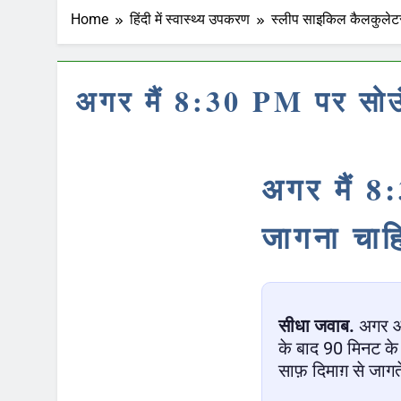
Home
हिंदी में स्वास्थ्य उपकरण
स्लीप साइकिल कैलकुलेटर
अगर मैं 8:30 PM पर सोऊं
अगर मैं 8
जागना चाह
सीधा जवाब.
अगर 
के बाद 90 मिनट के 
साफ़ दिमाग़ से जागते