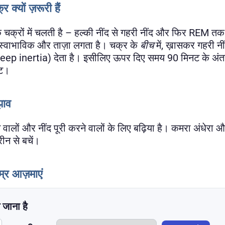
 क्यों ज़रूरी हैं
 चक्रों में चलती है – हल्की नींद से गहरी नींद और फिर REM 
ना स्वाभाविक और ताज़ा लगता है। चक्र के
बीच
में, ख़ासकर गहरी नी
leep inertia) देता है। इसीलिए ऊपर दिए समय 90 मिनट के अंतर पर
नट।
झाव
 वालों और नींद पूरी करने वालों के लिए बढ़िया है। कमरा अंधेरा औ
ीन से बचें।
्र आज़माएं
 जाना है