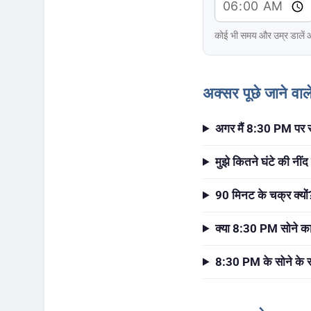
कोई भी समय और उम्र डालें औ
अक्सर पूछे जाने वा
अगर मैं 8:30 PM पर स
मुझे कितने घंटे की नींद
90 मिनट के चक्र क्यों
क्या 8:30 PM सोने का
8:30 PM के सोने के स