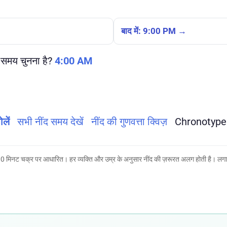
बाद में: 9:00 PM →
 समय चुनना है?
4:00 AM
लें
सभी नींद समय देखें
नींद की गुणवत्ता क्विज़
Chronotype क
0 मिनट चक्र पर आधारित। हर व्यक्ति और उम्र के अनुसार नींद की ज़रूरत अलग होती है। लगात