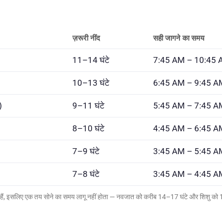
ज़रूरी नींद
सही जागने का समय
11–14 घंटे
7:45 AM – 10:45
10–13 घंटे
6:45 AM – 9:45 A
)
9–11 घंटे
5:45 AM – 7:45 A
8–10 घंटे
4:45 AM – 6:45 A
7–9 घंटे
3:45 AM – 5:45 A
7–8 घंटे
3:45 AM – 4:45 A
ते हैं, इसलिए एक तय सोने का समय लागू नहीं होता — नवजात को करीब 14–17 घंटे और शिशु को