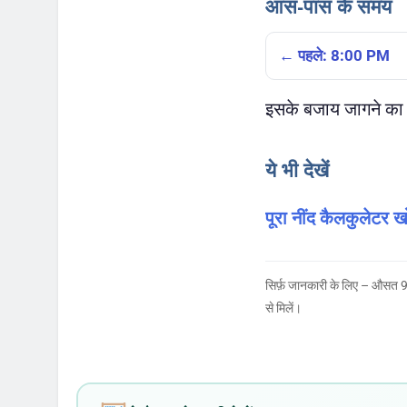
आस-पास के समय
← पहले: 8:00 PM
इसके बजाय जागने का
ये भी देखें
पूरा नींद कैलकुलेटर खो
सिर्फ़ जानकारी के लिए – औसत 9
से मिलें।