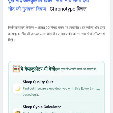
पूरा नींद कैलकुलेटर खोलें
सभी नींद समय देखें
नींद की गुणवत्ता क्विज़
Chronotype क्विज़
सिर्फ़ जानकारी के लिए – औसत 90 मिनट चक्र पर आधारित। हर व्यक्ति और उम्र
के अनुसार नींद की ज़रूरत अलग होती है। लगातार नींद की समस्या हो तो डॉक्टर से
मिलें।
ये कैलकुलेटर भी देखें
मुफ़्त टूल जो आपके काम आ सकते हैं
Sleep Quality Quiz
→
Find out if you're sleep deprived with this Epworth-
based quiz.
Sleep Cycle Calculator