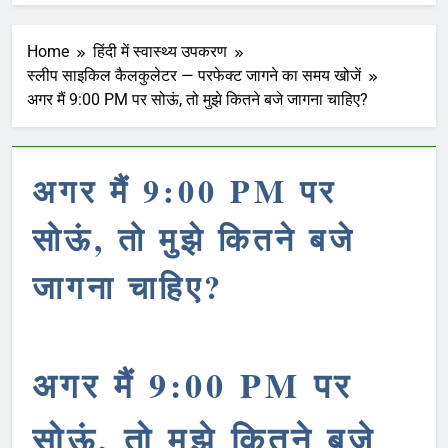
Home
हिंदी में स्वास्थ्य उपकरण
स्लीप साइकिल कैलकुलेटर — परफेक्ट जागने का समय खोजें
अगर मैं 9:00 PM पर सोऊं, तो मुझे कितने बजे जागना चाहिए?
अगर मैं 9:00 PM पर
सोऊं, तो मुझे कितने बजे
जागना चाहिए?
अगर मैं 9:00 PM पर
सोऊं, तो मुझे कितने बजे