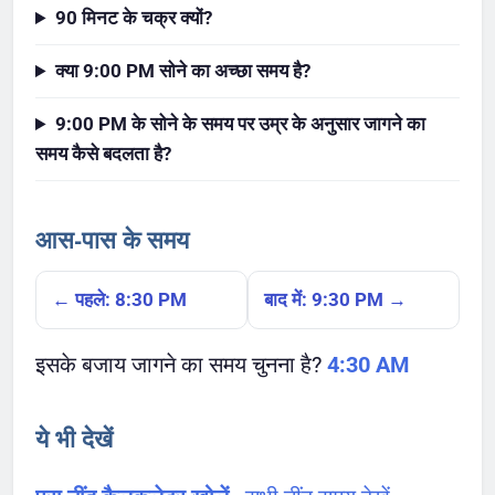
90 मिनट के चक्र क्यों?
क्या 9:00 PM सोने का अच्छा समय है?
9:00 PM के सोने के समय पर उम्र के अनुसार जागने का
समय कैसे बदलता है?
आस-पास के समय
← पहले: 8:30 PM
बाद में: 9:30 PM →
इसके बजाय जागने का समय चुनना है?
4:30 AM
ये भी देखें