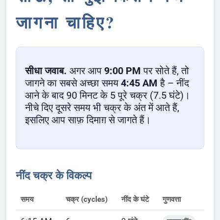
जागना चाहिए?
सीधा जवाब.
अगर आप
9:00 PM
पर सोते हैं, तो
जागने का सबसे अच्छा समय
4:45 AM
है – नींद
आने के बाद 90 मिनट के 5 पूरे चक्र (7.5 घंटे)।
नीचे दिए दूसरे समय भी चक्र के अंत में आते हैं,
इसलिए आप साफ़ दिमाग़ से जागते हैं।
नींद चक्र के विकल्प
समय
चक्र (cycles)
नींद के घंटे
गुणवत्ता