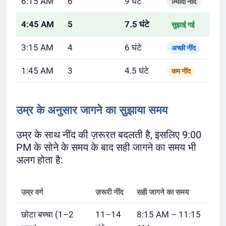
6:15 AM
6
9 घंटे
ज़्यादा नींद
4:45 AM
5
7.5 घंटे
सुझाई गई
3:15 AM
4
6 घंटे
अच्छी नींद
1:45 AM
3
4.5 घंटे
कम नींद
उम्र के अनुसार जागने का सुझाया समय
उम्र के साथ नींद की ज़रूरत बदलती है, इसलिए 9:00
PM के सोने के समय के बाद सही जागने का समय भी
अलग होता है:
उम्र वर्ग
ज़रूरी नींद
सही जागने का समय
छोटा बच्चा (1–2
11–14
8:15 AM – 11:15