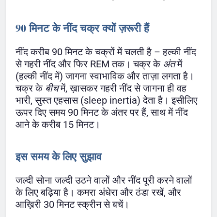
90 मिनट के नींद चक्र क्यों ज़रूरी हैं
नींद करीब 90 मिनट के चक्रों में चलती है – हल्की नींद
से गहरी नींद और फिर REM तक। चक्र के
अंत
में
(हल्की नींद में) जागना स्वाभाविक और ताज़ा लगता है।
चक्र के
बीच
में, ख़ासकर गहरी नींद से जागना ही वह
भारी, सुस्त एहसास (sleep inertia) देता है। इसीलिए
ऊपर दिए समय 90 मिनट के अंतर पर हैं, साथ में नींद
आने के करीब 15 मिनट।
इस समय के लिए सुझाव
जल्दी सोना जल्दी उठने वालों और नींद पूरी करने वालों
के लिए बढ़िया है। कमरा अंधेरा और ठंडा रखें, और
आख़िरी 30 मिनट स्क्रीन से बचें।