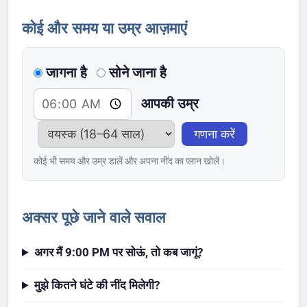
कोई और समय या उम्र आज़माएं
जागना है
सोने जाना है
आपकी उम्र
गणना करें
कोई भी समय और उम्र डालें और अपना नींद का प्लान खोलें।
अक्सर पूछे जाने वाले सवाल
अगर मैं 9:00 PM पर सोऊं, तो कब जागूं?
मुझे कितने घंटे की नींद मिलेगी?