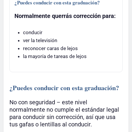
¿Puedes conducir con esta graduación?
Normalmente querrás corrección para:
conducir
ver la televisión
reconocer caras de lejos
la mayoría de tareas de lejos
¿Puedes conducir con esta graduación?
No con seguridad – este nivel
normalmente no cumple el estándar legal
para conducir sin corrección, así que usa
tus gafas o lentillas al conducir.