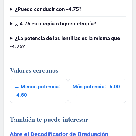
¿Puedo conducir con -4.75?
¿-4.75 es miopía o hipermetropía?
¿La potencia de las lentillas es la misma que
-4.75?
Valores cercanos
← Menos potencia:
Más potencia: -5.00
-4.50
→
También te puede interesar
Abre el Decodificador de Graduación