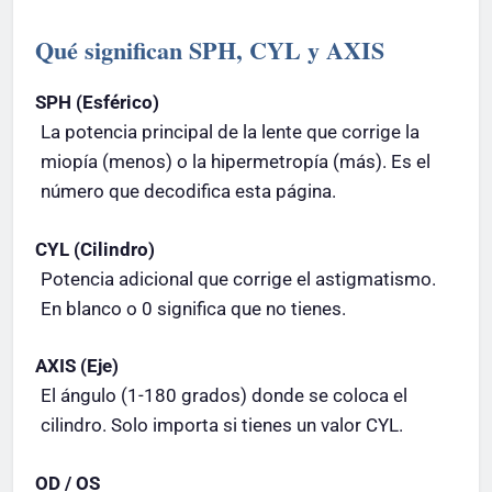
Qué significan SPH, CYL y AXIS
SPH (Esférico)
La potencia principal de la lente que corrige la
miopía (menos) o la hipermetropía (más). Es el
número que decodifica esta página.
CYL (Cilindro)
Potencia adicional que corrige el astigmatismo.
En blanco o 0 significa que no tienes.
AXIS (Eje)
El ángulo (1-180 grados) donde se coloca el
cilindro. Solo importa si tienes un valor CYL.
OD / OS