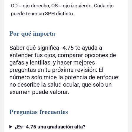
OD = ojo derecho, OS = ojo izquierdo. Cada ojo
puede tener un SPH distinto.
Por qué importa
Saber qué significa -4.75 te ayuda a
entender tus ojos, comparar opciones de
gafas y lentillas, y hacer mejores
preguntas en tu próxima revisión. El
número solo mide la potencia de enfoque:
no describe la salud ocular, que solo un
examen puede valorar.
Preguntas frecuentes
¿Es -4.75 una graduación alta?