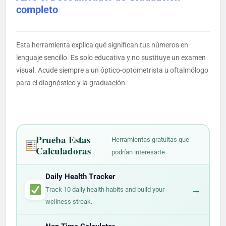
completo
Esta herramienta explica qué significan tus números en
lenguaje sencillo. Es solo educativa y no sustituye un examen
visual. Acude siempre a un óptico-optometrista u oftalmólogo
para el diagnóstico y la graduación.
Prueba Estas
Herramientas gratuitas que
Calculadoras
podrían interesarte
Daily Health Tracker
→
Track 10 daily health habits and build your
wellness streak.