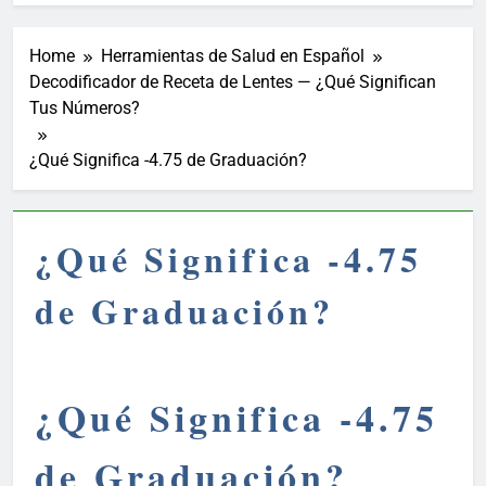
Home
Herramientas de Salud en Español
Decodificador de Receta de Lentes — ¿Qué Significan
Tus Números?
¿Qué Significa -4.75 de Graduación?
¿Qué Significa -4.75
de Graduación?
¿Qué Significa -4.75
de Graduación?