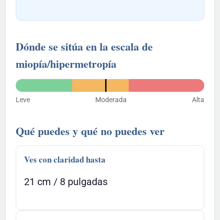
Dónde se sitúa en la escala de
miopía/hipermetropía
Leve
Moderada
Alta
Qué puedes y qué no puedes ver
Ves con claridad hasta
21 cm / 8 pulgadas