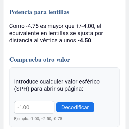
Potencia para lentillas
Como -4.75 es mayor que +/-4.00, el
equivalente en lentillas se ajusta por
distancia al vértice a unos
-4.50
.
Comprueba otro valor
Introduce cualquier valor esférico
(SPH) para abrir su página:
Decodificar
Ejemplo: -1.00, +2.50, -0.75