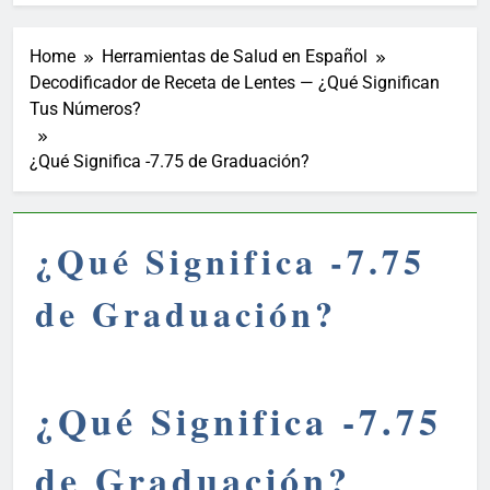
Home
Herramientas de Salud en Español
Decodificador de Receta de Lentes — ¿Qué Significan
Tus Números?
¿Qué Significa -7.75 de Graduación?
¿Qué Significa -7.75
de Graduación?
¿Qué Significa -7.75
de Graduación?