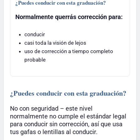
¿Puedes conducir con esta graduación?
Normalmente querrás corrección para:
conducir
casi toda la visión de lejos
uso de corrección a tiempo completo
probable
¿Puedes conducir con esta graduación?
No con seguridad – este nivel
normalmente no cumple el estándar legal
para conducir sin corrección, así que usa
tus gafas o lentillas al conducir.