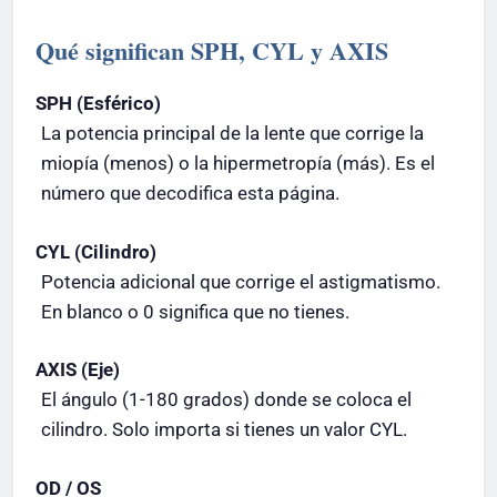
Qué significan SPH, CYL y AXIS
SPH (Esférico)
La potencia principal de la lente que corrige la
miopía (menos) o la hipermetropía (más). Es el
número que decodifica esta página.
CYL (Cilindro)
Potencia adicional que corrige el astigmatismo.
En blanco o 0 significa que no tienes.
AXIS (Eje)
El ángulo (1-180 grados) donde se coloca el
cilindro. Solo importa si tienes un valor CYL.
OD / OS