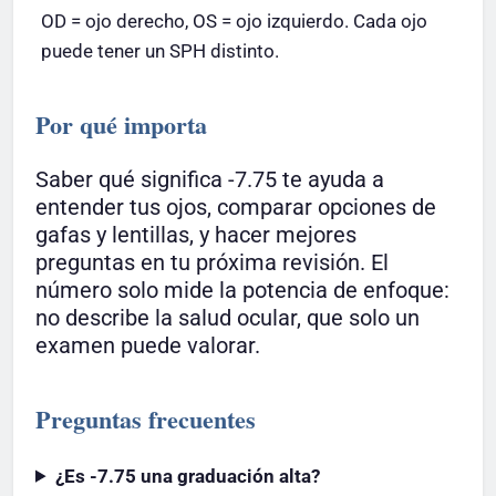
OD = ojo derecho, OS = ojo izquierdo. Cada ojo
puede tener un SPH distinto.
Por qué importa
Saber qué significa -7.75 te ayuda a
entender tus ojos, comparar opciones de
gafas y lentillas, y hacer mejores
preguntas en tu próxima revisión. El
número solo mide la potencia de enfoque:
no describe la salud ocular, que solo un
examen puede valorar.
Preguntas frecuentes
¿Es -7.75 una graduación alta?