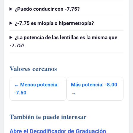
¿Puedo conducir con -7.75?
¿-7.75 es miopía o hipermetropía?
¿La potencia de las lentillas es la misma que
-7.75?
Valores cercanos
← Menos potencia:
Más potencia: -8.00
-7.50
→
También te puede interesar
Abre el Decodificador de Graduación