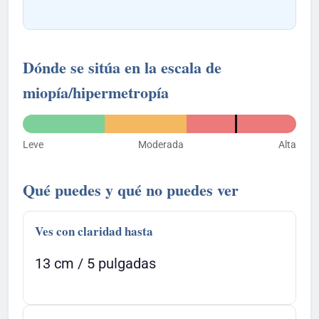
Dónde se sitúa en la escala de
miopía/hipermetropía
Leve
Moderada
Alta
Qué puedes y qué no puedes ver
Ves con claridad hasta
13 cm / 5 pulgadas