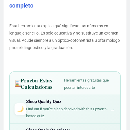
completo
Esta herramienta explica qué significan tus números en
lenguaje sencillo. Es solo educativa y no sustituye un examen
visual. Acude siempre a un óptico-optometrista u oftalmólogo
para el diagnóstico y la graduación.
Prueba Estas
Herramientas gratuitas que
Calculadoras
podrían interesarte
Sleep Quality Quiz
→
Find out if you're sleep deprived with this Epworth-
based quiz.