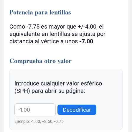
Potencia para lentillas
Como -7.75 es mayor que +/-4.00, el
equivalente en lentillas se ajusta por
distancia al vértice a unos
-7.00
.
Comprueba otro valor
Introduce cualquier valor esférico
(SPH) para abrir su página:
Decodificar
Ejemplo: -1.00, +2.50, -0.75