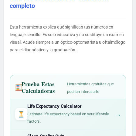
completo
Esta herramienta explica qué significan tus números en
lenguaje sencillo. Es solo educativa y no sustituye un examen
visual. Acude siempre a un óptico-optometrista u oftalmólogo
para el diagnóstico y la graduación.
Prueba Estas
Herramientas gratuitas que
Calculadoras
podrían interesarte
Life Expectancy Calculator
→
Estimate life expectancy based on your lifestyle
factors.