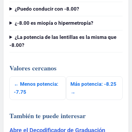
¿Puedo conducir con -8.00?
¿-8.00 es miopía o hipermetropía?
¿La potencia de las lentillas es la misma que
-8.00?
Valores cercanos
← Menos potencia:
Más potencia: -8.25
-7.75
→
También te puede interesar
Abre el Decodificador de Graduación