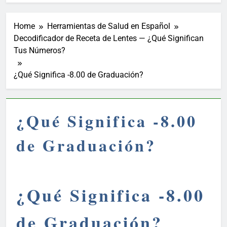
Home
Herramientas de Salud en Español
Decodificador de Receta de Lentes — ¿Qué Significan
Tus Números?
¿Qué Significa -8.00 de Graduación?
¿Qué Significa -8.00
de Graduación?
¿Qué Significa -8.00
de Graduación?