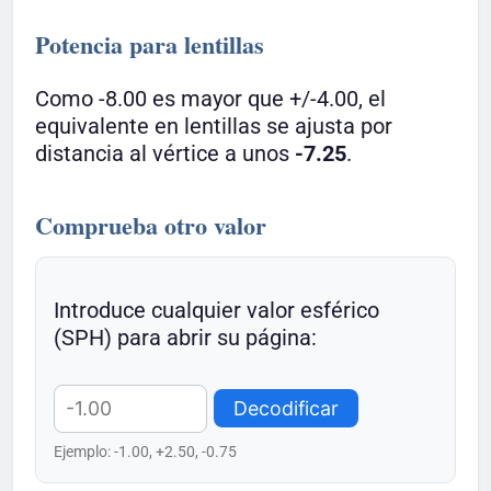
Potencia para lentillas
Como -8.00 es mayor que +/-4.00, el
equivalente en lentillas se ajusta por
distancia al vértice a unos
-7.25
.
Comprueba otro valor
Introduce cualquier valor esférico
(SPH) para abrir su página:
Decodificar
Ejemplo: -1.00, +2.50, -0.75