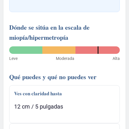
Dónde se sitúa en la escala de
miopía/hipermetropía
Leve
Moderada
Alta
Qué puedes y qué no puedes ver
Ves con claridad hasta
12 cm / 5 pulgadas