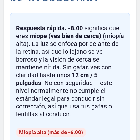
Respuesta rápida.
-8.00
significa que
eres
miope (ves bien de cerca)
(miopía
alta). La luz se enfoca por delante de
la retina, así que lo lejano se ve
borroso y la visión de cerca se
mantiene nítida. Sin gafas ves con
claridad hasta unos
12 cm / 5
pulgadas
. No con seguridad – este
nivel normalmente no cumple el
estándar legal para conducir sin
corrección, así que usa tus gafas o
lentillas al conducir.
Miopía alta (más de -6.00)