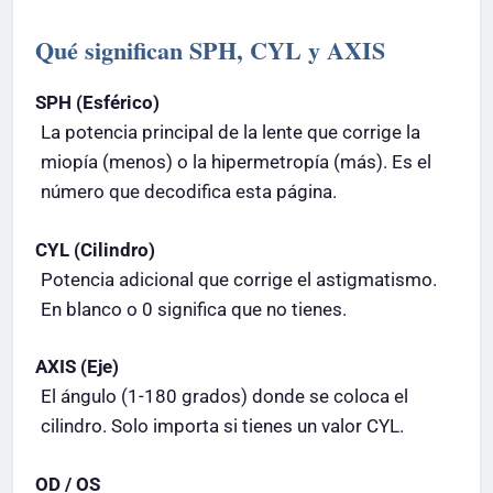
Qué significan SPH, CYL y AXIS
SPH (Esférico)
La potencia principal de la lente que corrige la
miopía (menos) o la hipermetropía (más). Es el
número que decodifica esta página.
CYL (Cilindro)
Potencia adicional que corrige el astigmatismo.
En blanco o 0 significa que no tienes.
AXIS (Eje)
El ángulo (1-180 grados) donde se coloca el
cilindro. Solo importa si tienes un valor CYL.
OD / OS