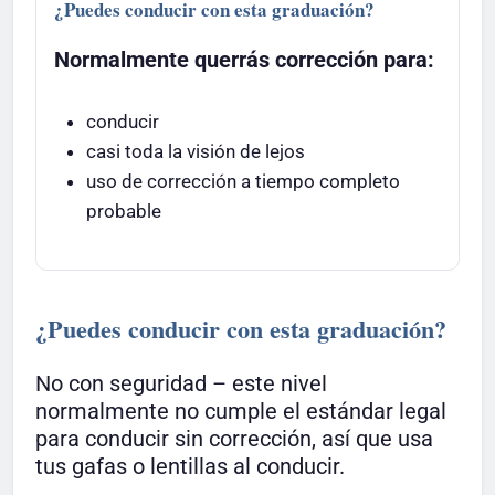
¿Puedes conducir con esta graduación?
Normalmente querrás corrección para:
conducir
casi toda la visión de lejos
uso de corrección a tiempo completo
probable
¿Puedes conducir con esta graduación?
No con seguridad – este nivel
normalmente no cumple el estándar legal
para conducir sin corrección, así que usa
tus gafas o lentillas al conducir.