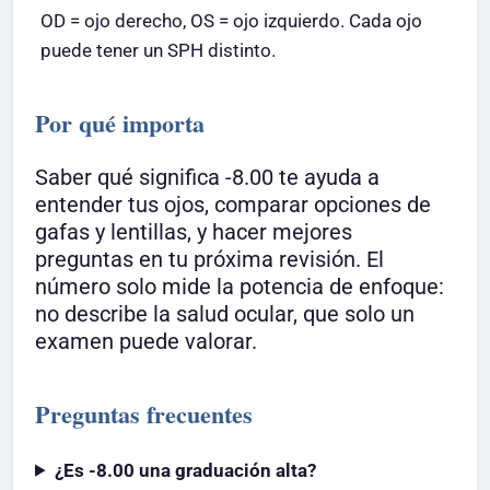
OD = ojo derecho, OS = ojo izquierdo. Cada ojo
puede tener un SPH distinto.
Por qué importa
Saber qué significa -8.00 te ayuda a
entender tus ojos, comparar opciones de
gafas y lentillas, y hacer mejores
preguntas en tu próxima revisión. El
número solo mide la potencia de enfoque:
no describe la salud ocular, que solo un
examen puede valorar.
Preguntas frecuentes
¿Es -8.00 una graduación alta?