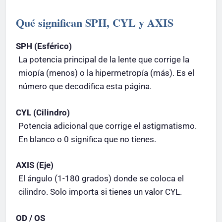
Qué significan SPH, CYL y AXIS
SPH (Esférico)
La potencia principal de la lente que corrige la
miopía (menos) o la hipermetropía (más). Es el
número que decodifica esta página.
CYL (Cilindro)
Potencia adicional que corrige el astigmatismo.
En blanco o 0 significa que no tienes.
AXIS (Eje)
El ángulo (1-180 grados) donde se coloca el
cilindro. Solo importa si tienes un valor CYL.
OD / OS