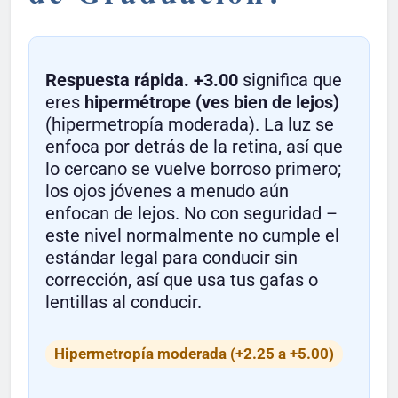
Respuesta rápida.
+3.00
significa que
eres
hipermétrope (ves bien de lejos)
(hipermetropía moderada). La luz se
enfoca por detrás de la retina, así que
lo cercano se vuelve borroso primero;
los ojos jóvenes a menudo aún
enfocan de lejos. No con seguridad –
este nivel normalmente no cumple el
estándar legal para conducir sin
corrección, así que usa tus gafas o
lentillas al conducir.
Hipermetropía moderada (+2.25 a +5.00)