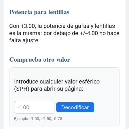
Potencia para lentillas
Con +3.00, la potencia de gafas y lentillas
es la misma: por debajo de +/-4.00 no hace
falta ajuste.
Comprueba otro valor
Introduce cualquier valor esférico
(SPH) para abrir su página:
Decodificar
Ejemplo: -1.00, +2.50, -0.75