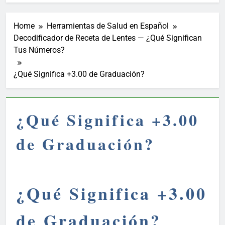
Home
Herramientas de Salud en Español
Decodificador de Receta de Lentes — ¿Qué Significan
Tus Números?
¿Qué Significa +3.00 de Graduación?
¿Qué Significa +3.00
de Graduación?
¿Qué Significa +3.00
de Graduación?