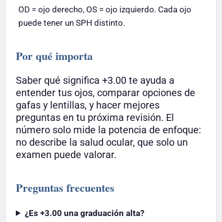
OD = ojo derecho, OS = ojo izquierdo. Cada ojo
puede tener un SPH distinto.
Por qué importa
Saber qué significa +3.00 te ayuda a
entender tus ojos, comparar opciones de
gafas y lentillas, y hacer mejores
preguntas en tu próxima revisión. El
número solo mide la potencia de enfoque:
no describe la salud ocular, que solo un
examen puede valorar.
Preguntas frecuentes
¿Es +3.00 una graduación alta?