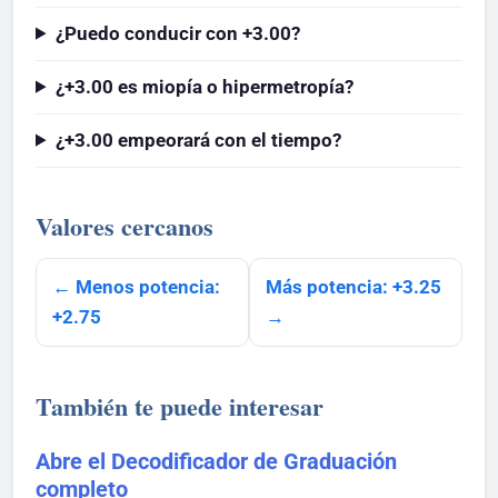
¿Puedo conducir con +3.00?
¿+3.00 es miopía o hipermetropía?
¿+3.00 empeorará con el tiempo?
Valores cercanos
← Menos potencia:
Más potencia: +3.25
+2.75
→
También te puede interesar
Abre el Decodificador de Graduación
completo