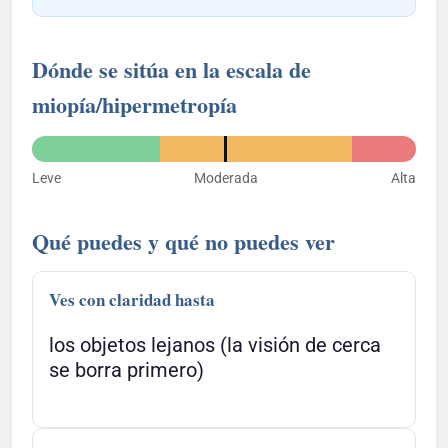
Dónde se sitúa en la escala de
miopía/hipermetropía
Leve
Moderada
Alta
Qué puedes y qué no puedes ver
Ves con claridad hasta
los objetos lejanos (la visión de cerca
se borra primero)