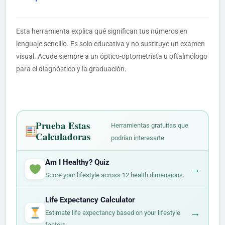
Esta herramienta explica qué significan tus números en
lenguaje sencillo. Es solo educativa y no sustituye un examen
visual. Acude siempre a un óptico-optometrista u oftalmólogo
para el diagnóstico y la graduación.
Prueba Estas
Herramientas gratuitas que
Calculadoras
podrían interesarte
Am I Healthy? Quiz
→
Score your lifestyle across 12 health dimensions.
Life Expectancy Calculator
→
Estimate life expectancy based on your lifestyle
factors.