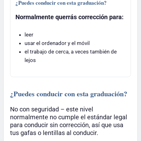
¿Puedes conducir con esta graduación?
Normalmente querrás corrección para:
leer
usar el ordenador y el móvil
el trabajo de cerca, a veces también de
lejos
¿Puedes conducir con esta graduación?
No con seguridad – este nivel
normalmente no cumple el estándar legal
para conducir sin corrección, así que usa
tus gafas o lentillas al conducir.