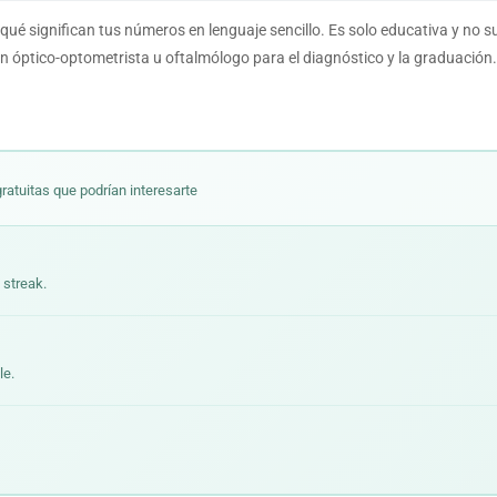
qué significan tus números en lenguaje sencillo. Es solo educativa y no 
n óptico-optometrista u oftalmólogo para el diagnóstico y la graduación.
ratuitas que podrían interesarte
 streak.
le.