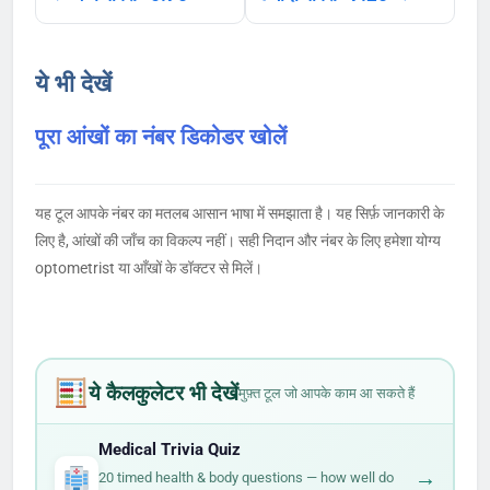
ये भी देखें
पूरा आंखों का नंबर डिकोडर खोलें
यह टूल आपके नंबर का मतलब आसान भाषा में समझाता है। यह सिर्फ़ जानकारी के
लिए है, आंखों की जाँच का विकल्प नहीं। सही निदान और नंबर के लिए हमेशा योग्य
optometrist या आँखों के डॉक्टर से मिलें।
ये कैलकुलेटर भी देखें
मुफ़्त टूल जो आपके काम आ सकते हैं
Medical Trivia Quiz
→
20 timed health & body questions — how well do