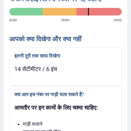
हल्का
मध्यम
ज़्यादा
आपको क्या दिखेगा और क्या नहीं
इतनी दूरी तक साफ दिखेगा
14 सेंटीमीटर / 6 इंच
क्या आप इस नंबर पर गाड़ी चला सकते हैं?
आमतौर पर इन कामों के लिए चश्मा चाहिए:
गाड़ी चलाने