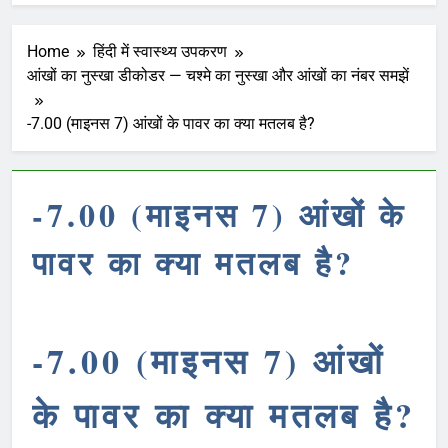
Home
हिंदी में स्वास्थ्य उपकरण
आंखों का नुस्खा डीकोडर — चश्मे का नुस्खा और आंखों का नंबर समझें
-7.00 (माइनस 7) आंखों के पावर का क्या मतलब है?
-7.00 (माइनस 7) आंखों के
पावर का क्या मतलब है?
-7.00 (माइनस 7) आंखों
के पावर का क्या मतलब है?