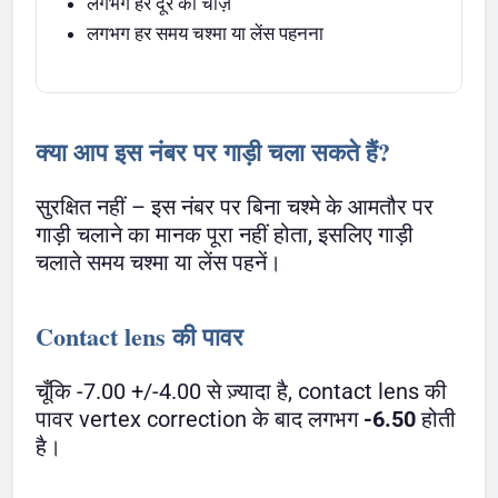
लगभग हर दूर की चीज़
लगभग हर समय चश्मा या लेंस पहनना
क्या आप इस नंबर पर गाड़ी चला सकते हैं?
सुरक्षित नहीं – इस नंबर पर बिना चश्मे के आमतौर पर
गाड़ी चलाने का मानक पूरा नहीं होता, इसलिए गाड़ी
चलाते समय चश्मा या लेंस पहनें।
Contact lens की पावर
चूँकि -7.00 +/-4.00 से ज़्यादा है, contact lens की
पावर vertex correction के बाद लगभग
-6.50
होती
है।