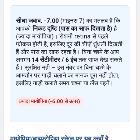
सीधा जवाब.
-7.00
(माइनस 7) का मतलब है कि
आपको
निकट दृष्टि (पास का साफ दिखता है)
है
(ज़्यादा मायोपिया)। रोशनी retina से पहले
फोकस होती है, इसलिए दूर की चीज़ें धुंधली दिखती
हैं और पास का साफ रहता है। बिना चश्मे के आप
लगभग
14 सेंटीमीटर / 6 इंच
तक साफ देख सकते
हैं। सुरक्षित नहीं – इस नंबर पर बिना चश्मे के
आमतौर पर गाड़ी चलाने का मानक पूरा नहीं होता,
इसलिए गाड़ी चलाते समय चश्मा या लेंस पहनें।
ज़्यादा मायोपिया (-6.00 से ऊपर)
मायोपिया/हाइपरोपिया स्केल पर यह कहाँ है