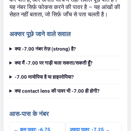
यह नंबर सिर्फ़ फोकस करने की पावर है – यह आंखों की
सेहत नहीं बताता, जो सिर्फ़ जाँच से पता चलती है।
अक्सर पूछे जाने वाले सवाल
क्या -7.00 नंबर तेज़ (strong) है?
क्या मैं -7.00 पर गाड़ी चला सकता/सकती हूँ?
-7.00 मायोपिया है या हाइपरोपिया?
क्या contact lens की पावर भी -7.00 ही होगी?
आस-पास के नंबर
← कम पावर: -6.75
ज़्यादा पावर: -7.25 →