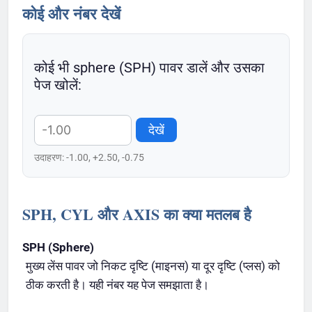
कोई और नंबर देखें
कोई भी sphere (SPH) पावर डालें और उसका
पेज खोलें:
देखें
उदाहरण: -1.00, +2.50, -0.75
SPH, CYL और AXIS का क्या मतलब है
SPH (Sphere)
मुख्य लेंस पावर जो निकट दृष्टि (माइनस) या दूर दृष्टि (प्लस) को
ठीक करती है। यही नंबर यह पेज समझाता है।