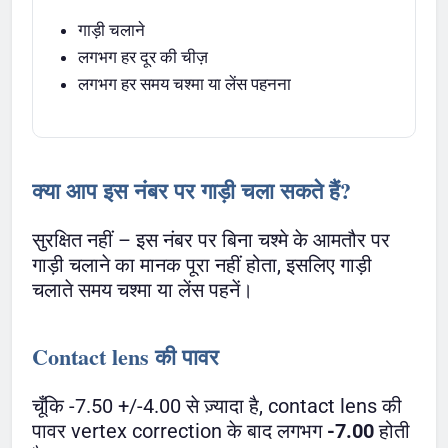
गाड़ी चलाने
लगभग हर दूर की चीज़
लगभग हर समय चश्मा या लेंस पहनना
क्या आप इस नंबर पर गाड़ी चला सकते हैं?
सुरक्षित नहीं – इस नंबर पर बिना चश्मे के आमतौर पर
गाड़ी चलाने का मानक पूरा नहीं होता, इसलिए गाड़ी
चलाते समय चश्मा या लेंस पहनें।
Contact lens की पावर
चूँकि -7.50 +/-4.00 से ज़्यादा है, contact lens की
पावर vertex correction के बाद लगभग
-7.00
होती