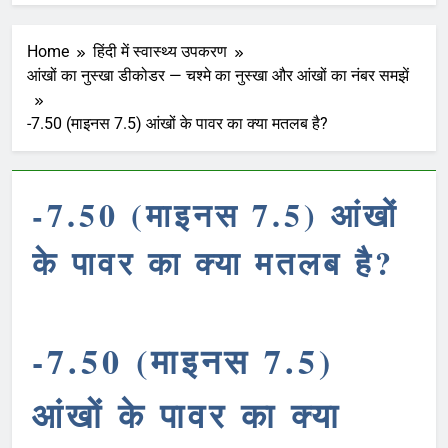
Home
हिंदी में स्वास्थ्य उपकरण
आंखों का नुस्खा डीकोडर — चश्मे का नुस्खा और आंखों का नंबर समझें
-7.50 (माइनस 7.5) आंखों के पावर का क्या मतलब है?
-7.50 (माइनस 7.5) आंखों
के पावर का क्या मतलब है?
-7.50 (माइनस 7.5)
आंखों के पावर का क्या