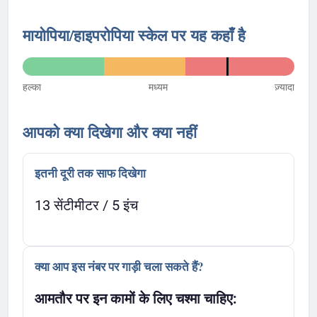
मायोपिया/हाइपरोपिया स्केल पर यह कहाँ है
हल्का
मध्यम
ज़्यादा
आपको क्या दिखेगा और क्या नहीं
इतनी दूरी तक साफ दिखेगा
13 सेंटीमीटर / 5 इंच
क्या आप इस नंबर पर गाड़ी चला सकते हैं?
आमतौर पर इन कामों के लिए चश्मा चाहिए: