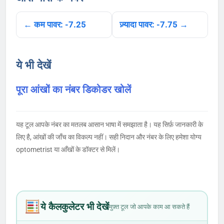
← कम पावर: -7.25
ज़्यादा पावर: -7.75 →
ये भी देखें
पूरा आंखों का नंबर डिकोडर खोलें
यह टूल आपके नंबर का मतलब आसान भाषा में समझाता है। यह सिर्फ़ जानकारी के
लिए है, आंखों की जाँच का विकल्प नहीं। सही निदान और नंबर के लिए हमेशा योग्य
optometrist या आँखों के डॉक्टर से मिलें।
ये कैलकुलेटर भी देखें
मुफ़्त टूल जो आपके काम आ सकते हैं