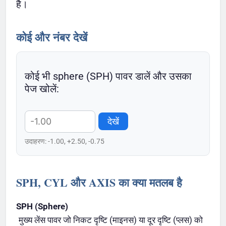
है।
कोई और नंबर देखें
कोई भी sphere (SPH) पावर डालें और उसका
पेज खोलें:
देखें
उदाहरण: -1.00, +2.50, -0.75
SPH, CYL और AXIS का क्या मतलब है
SPH (Sphere)
मुख्य लेंस पावर जो निकट दृष्टि (माइनस) या दूर दृष्टि (प्लस) को