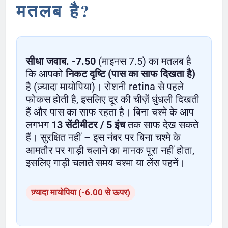
मतलब है?
सीधा जवाब.
-7.50
(माइनस 7.5) का मतलब है
कि आपको
निकट दृष्टि (पास का साफ दिखता है)
है (ज़्यादा मायोपिया)। रोशनी retina से पहले
फोकस होती है, इसलिए दूर की चीज़ें धुंधली दिखती
हैं और पास का साफ रहता है। बिना चश्मे के आप
लगभग
13 सेंटीमीटर / 5 इंच
तक साफ देख सकते
हैं। सुरक्षित नहीं – इस नंबर पर बिना चश्मे के
आमतौर पर गाड़ी चलाने का मानक पूरा नहीं होता,
इसलिए गाड़ी चलाते समय चश्मा या लेंस पहनें।
ज़्यादा मायोपिया (-6.00 से ऊपर)