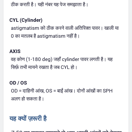
ठीक करती है। यही नंबर यह पेज समझाता है।
CYL (Cylinder)
astigmatism को ठीक करने वाली अतिरिक्त पावर। खाली या
0 का मतलब है astigmatism नहीं है।
AXIS
वह कोण (1-180 deg) जहाँ cylinder पावर लगती है। यह
सिर्फ़ तभी मायने रखता है जब CYL हो।
OD / OS
OD = दाहिनी आंख, OS = बाईं आंख। दोनों आंखों का SPH
अलग हो सकता है।
यह क्यों ज़रूरी है