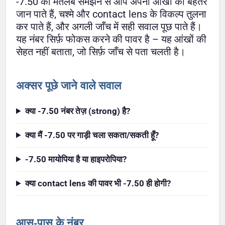
-7.50 का मतलब समझने से आप अपनी आंखों को बेहतर
जान पाते हैं, चश्मे और contact lens के विकल्प तुलना
कर पाते हैं, और अगली जाँच में सही सवाल पूछ पाते हैं।
यह नंबर सिर्फ़ फोकस करने की पावर है – यह आंखों की
सेहत नहीं बताता, जो सिर्फ़ जाँच से पता चलती है।
अक्सर पूछे जाने वाले सवाल
क्या -7.50 नंबर तेज़ (strong) है?
क्या मैं -7.50 पर गाड़ी चला सकता/सकती हूँ?
-7.50 मायोपिया है या हाइपरोपिया?
क्या contact lens की पावर भी -7.50 ही होगी?
आस-पास के नंबर