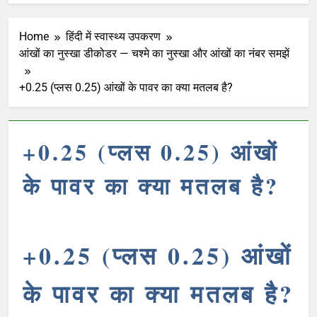
Home
हिंदी में स्वास्थ्य उपकरण
आंखों का नुस्खा डीकोडर — चश्मे का नुस्खा और आंखों का नंबर समझें
+0.25 (प्लस 0.25) आंखों के पावर का क्या मतलब है?
+0.25 (प्लस 0.25) आंखों
के पावर का क्या मतलब है?
+0.25 (प्लस 0.25) आंखों
के पावर का क्या मतलब है?