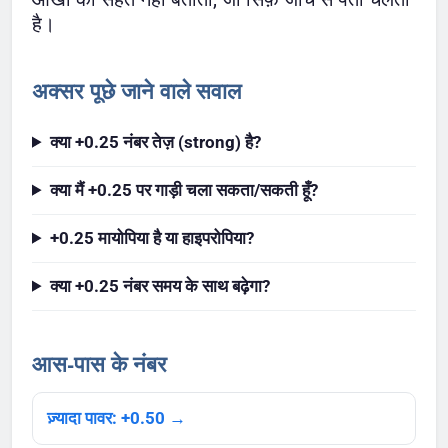
है।
अक्सर पूछे जाने वाले सवाल
क्या +0.25 नंबर तेज़ (strong) है?
क्या मैं +0.25 पर गाड़ी चला सकता/सकती हूँ?
+0.25 मायोपिया है या हाइपरोपिया?
क्या +0.25 नंबर समय के साथ बढ़ेगा?
आस-पास के नंबर
ज़्यादा पावर: +0.50 →