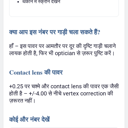
थकान में स्क्रीन देखने
क्या आप इस नंबर पर गाड़ी चला सकते हैं?
हाँ – इस पावर पर आमतौर पर दूर की दृष्टि गाड़ी चलाने
लायक होती है, फिर भी optician से ज़रूर पुष्टि करें।
Contact lens की पावर
+0.25 पर चश्मे और contact lens की पावर एक जैसी
होती है – +/-4.00 से नीचे vertex correction की
ज़रूरत नहीं।
कोई और नंबर देखें