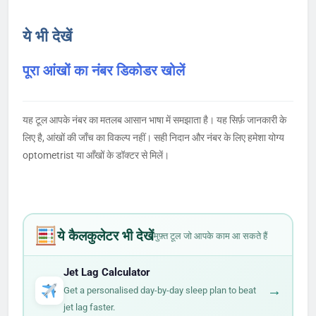
ये भी देखें
पूरा आंखों का नंबर डिकोडर खोलें
यह टूल आपके नंबर का मतलब आसान भाषा में समझाता है। यह सिर्फ़ जानकारी के
लिए है, आंखों की जाँच का विकल्प नहीं। सही निदान और नंबर के लिए हमेशा योग्य
optometrist या आँखों के डॉक्टर से मिलें।
ये कैलकुलेटर भी देखें
मुफ़्त टूल जो आपके काम आ सकते हैं
Jet Lag Calculator
→
Get a personalised day-by-day sleep plan to beat
jet lag faster.