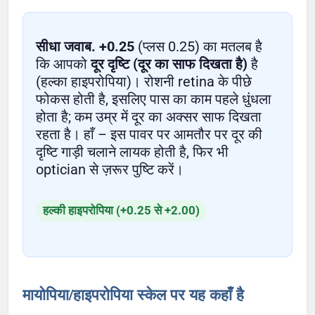
सीधा जवाब.
+0.25
(प्लस 0.25) का मतलब है
कि आपको
दूर दृष्टि (दूर का साफ दिखता है)
है
(हल्का हाइपरोपिया)। रोशनी retina के पीछे
फोकस होती है, इसलिए पास का काम पहले धुंधला
होता है; कम उम्र में दूर का अक्सर साफ दिखता
रहता है। हाँ – इस पावर पर आमतौर पर दूर की
दृष्टि गाड़ी चलाने लायक होती है, फिर भी
optician से ज़रूर पुष्टि करें।
हल्की हाइपरोपिया (+0.25 से +2.00)
मायोपिया/हाइपरोपिया स्केल पर यह कहाँ है