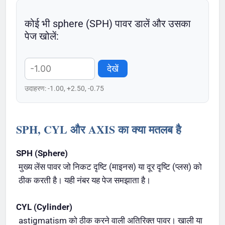
कोई भी sphere (SPH) पावर डालें और उसका
पेज खोलें:
देखें
उदाहरण: -1.00, +2.50, -0.75
SPH, CYL और AXIS का क्या मतलब है
SPH (Sphere)
मुख्य लेंस पावर जो निकट दृष्टि (माइनस) या दूर दृष्टि (प्लस) को
ठीक करती है। यही नंबर यह पेज समझाता है।
CYL (Cylinder)
astigmatism को ठीक करने वाली अतिरिक्त पावर। खाली या