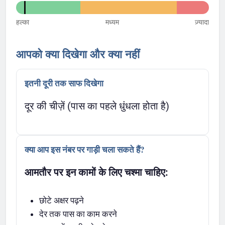
हल्का
मध्यम
ज़्यादा
आपको क्या दिखेगा और क्या नहीं
इतनी दूरी तक साफ दिखेगा
दूर की चीज़ें (पास का पहले धुंधला होता है)
क्या आप इस नंबर पर गाड़ी चला सकते हैं?
आमतौर पर इन कामों के लिए चश्मा चाहिए:
छोटे अक्षर पढ़ने
देर तक पास का काम करने