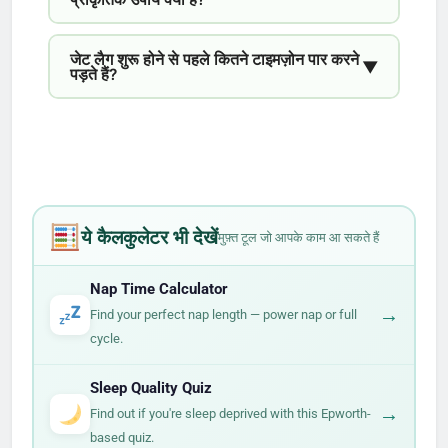
जेट लैग शुरू होने से पहले कितने टाइमज़ोन पार करने
▼
पड़ते हैं?
ये कैलकुलेटर भी देखें
मुफ़्त टूल जो आपके काम आ सकते हैं
Nap Time Calculator
→
Find your perfect nap length — power nap or full
cycle.
Sleep Quality Quiz
→
Find out if you're sleep deprived with this Epworth-
based quiz.