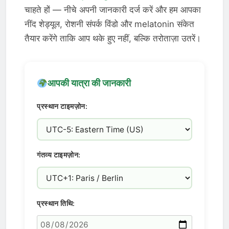
चाहते हों — नीचे अपनी जानकारी दर्ज करें और हम आपका
नींद शेड्यूल, रोशनी संपर्क विंडो और melatonin संकेत
तैयार करेंगे ताकि आप थके हुए नहीं, बल्कि तरोताज़ा उतरें।
आपकी यात्रा की जानकारी
प्रस्थान टाइमज़ोन:
गंतव्य टाइमज़ोन:
प्रस्थान तिथि: