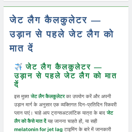
जेट लैग कैलकुलेटर —
उड़ान से पहले जेट लैग को
मात दें
जेट लैग कैलकुलेटर —
उड़ान से पहले जेट लैग को मात
दें
इस मुफ़्त
जेट लैग कैलकुलेटर
का उपयोग करें और अपनी
उड़ान मार्ग के अनुसार एक व्यक्तिगत दिन-प्रतिदिन रिकवरी
प्लान पाएं। चाहे आप ट्रान्सअटलांटिक यात्रा के बाद
जेट
लैग को कैसे मात दें
यह जानना चाहते हों, या सही
melatonin for jet lag
टाइमिंग के बारे में जानकारी