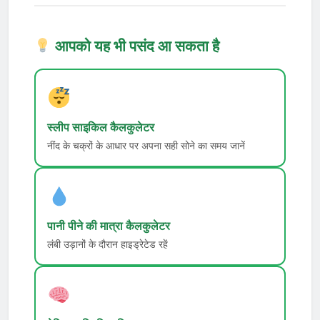
आपको यह भी पसंद आ सकता है
स्लीप साइकिल कैलकुलेटर
नींद के चक्रों के आधार पर अपना सही सोने का समय जानें
पानी पीने की मात्रा कैलकुलेटर
लंबी उड़ानों के दौरान हाइड्रेटेड रहें