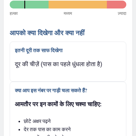
हल्का
मध्यम
ज़्यादा
आपको क्या दिखेगा और क्या नहीं
इतनी दूरी तक साफ दिखेगा
दूर की चीज़ें (पास का पहले धुंधला होता है)
क्या आप इस नंबर पर गाड़ी चला सकते हैं?
आमतौर पर इन कामों के लिए चश्मा चाहिए:
छोटे अक्षर पढ़ने
देर तक पास का काम करने