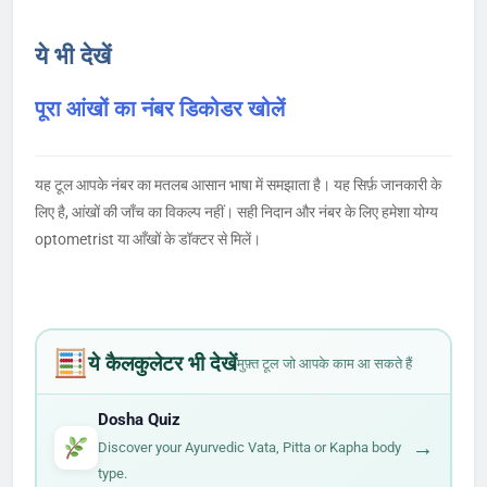
ये भी देखें
पूरा आंखों का नंबर डिकोडर खोलें
यह टूल आपके नंबर का मतलब आसान भाषा में समझाता है। यह सिर्फ़ जानकारी के
लिए है, आंखों की जाँच का विकल्प नहीं। सही निदान और नंबर के लिए हमेशा योग्य
optometrist या आँखों के डॉक्टर से मिलें।
ये कैलकुलेटर भी देखें
मुफ़्त टूल जो आपके काम आ सकते हैं
Dosha Quiz
→
Discover your Ayurvedic Vata, Pitta or Kapha body
type.