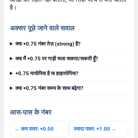
है।
अक्सर पूछे जाने वाले सवाल
क्या +0.75 नंबर तेज़ (strong) है?
क्या मैं +0.75 पर गाड़ी चला सकता/सकती हूँ?
+0.75 मायोपिया है या हाइपरोपिया?
क्या +0.75 नंबर समय के साथ बढ़ेगा?
आस-पास के नंबर
← कम पावर: +0.50
ज़्यादा पावर: +1.00 →