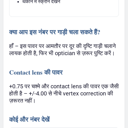
थकान में स्क्रीन देखने
क्या आप इस नंबर पर गाड़ी चला सकते हैं?
हाँ – इस पावर पर आमतौर पर दूर की दृष्टि गाड़ी चलाने
लायक होती है, फिर भी optician से ज़रूर पुष्टि करें।
Contact lens की पावर
+0.75 पर चश्मे और contact lens की पावर एक जैसी
होती है – +/-4.00 से नीचे vertex correction की
ज़रूरत नहीं।
कोई और नंबर देखें