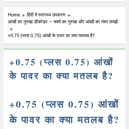
Home
हिंदी में स्वास्थ्य उपकरण
आंखों का नुस्खा डीकोडर — चश्मे का नुस्खा और आंखों का नंबर समझें
+0.75 (प्लस 0.75) आंखों के पावर का क्या मतलब है?
+0.75 (प्लस 0.75) आंखों
के पावर का क्या मतलब है?
+0.75 (प्लस 0.75) आंखों
के पावर का क्या मतलब है?