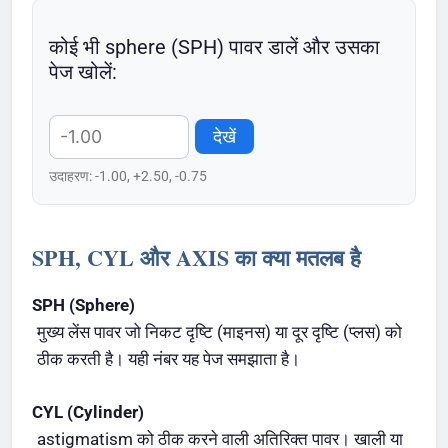
कोई भी sphere (SPH) पावर डालें और उसका
पेज खोलें:
देखें
उदाहरण: -1.00, +2.50, -0.75
SPH, CYL और AXIS का क्या मतलब है
SPH (Sphere)
मुख्य लेंस पावर जो निकट दृष्टि (माइनस) या दूर दृष्टि (प्लस) को
ठीक करती है। यही नंबर यह पेज समझाता है।
CYL (Cylinder)
astigmatism को ठीक करने वाली अतिरिक्त पावर। खाली या