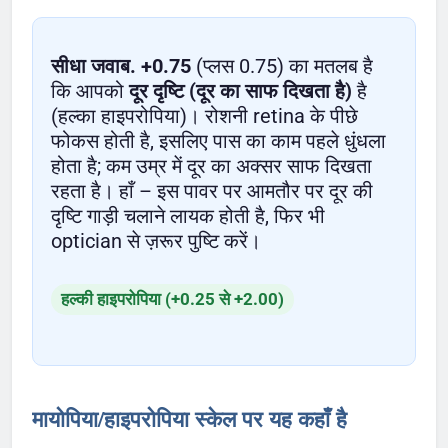
सीधा जवाब.
+0.75
(प्लस 0.75) का मतलब है
कि आपको
दूर दृष्टि (दूर का साफ दिखता है)
है
(हल्का हाइपरोपिया)। रोशनी retina के पीछे
फोकस होती है, इसलिए पास का काम पहले धुंधला
होता है; कम उम्र में दूर का अक्सर साफ दिखता
रहता है। हाँ – इस पावर पर आमतौर पर दूर की
दृष्टि गाड़ी चलाने लायक होती है, फिर भी
optician से ज़रूर पुष्टि करें।
हल्की हाइपरोपिया (+0.25 से +2.00)
मायोपिया/हाइपरोपिया स्केल पर यह कहाँ है