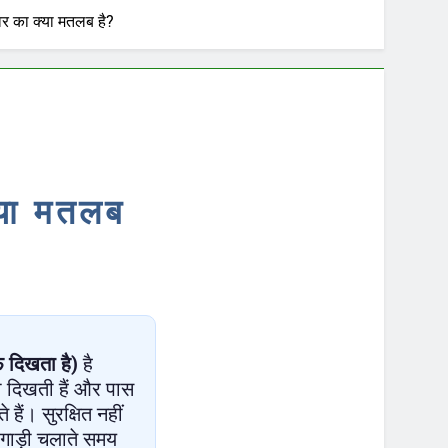
वर का क्या मतलब है?
्या मतलब
फ दिखता है)
है
ी दिखती हैं और पास
ैं। सुरक्षित नहीं
 गाड़ी चलाते समय