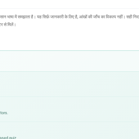
भाषा में समझाता है। यह सिर्फ़ जानकारी के लिए है, आंखों की जाँच का विकल्प नहीं। सही निदा
 से मिलें।
tors.
ased quiz.