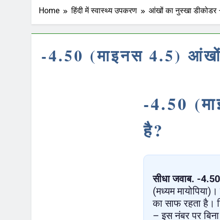
Home
हिंदी में स्वास्थ्य उपकरण
आंखों का नुस्खा डीकोडर 
-4.50 (माइनस 4.5) आंखों
-4.50 (मा
है?
सीधा जवाब.
-4.50
(मध्यम मायोपिया)। 
का साफ रहता है। 
– इस नंबर पर बिना 