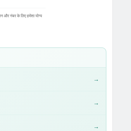
न और नंबर के लिए हमेशा योग्य
→
→
→