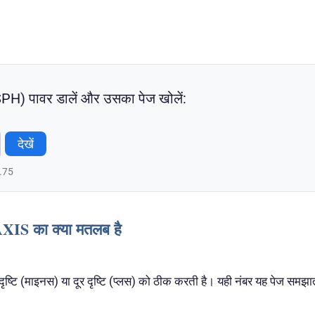
PH) पावर डालें और उसका पेज खोलें:
देखें
0.75
S का क्या मतलब है
दृष्टि (माइनस) या दूर दृष्टि (प्लस) को ठीक करती है। यही नंबर यह पेज समझा