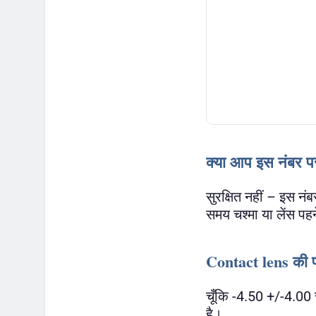
क्या आप इस नंबर पर
सुरक्षित नहीं – इस नं
समय चश्मा या लेंस पहन
Contact lens की 
चूँकि -4.50 +/-4.00
है।