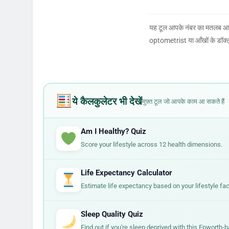
यह टूल आपके नंबर का मतलब आसान 
optometrist या आँखों के डॉक्टर
ये कैलकुलेटर भी देखें
मुफ़्त टूल जो आपके काम आ सकते हैं
Am I Healthy? Quiz
Score your lifestyle across 12 health dimensions.
Life Expectancy Calculator
Estimate life expectancy based on your lifestyle fac
Sleep Quality Quiz
Find out if you're sleep deprived with this Epworth-b