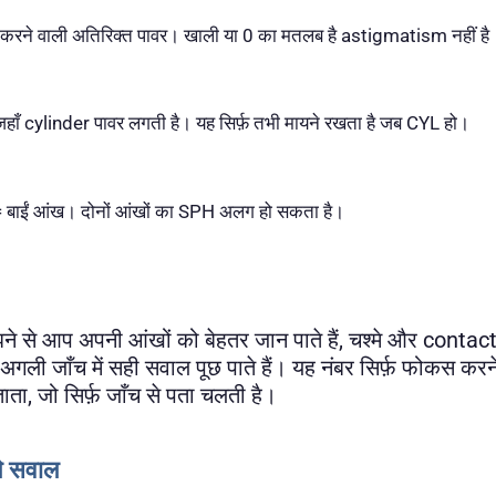
ने वाली अतिरिक्त पावर। खाली या 0 का मतलब है astigmatism नहीं है
ँ cylinder पावर लगती है। यह सिर्फ़ तभी मायने रखता है जब CYL हो।
 बाईं आंख। दोनों आंखों का SPH अलग हो सकता है।
 से आप अपनी आंखों को बेहतर जान पाते हैं, चश्मे और contact
 अगली जाँच में सही सवाल पूछ पाते हैं। यह नंबर सिर्फ़ फोकस कर
ाता, जो सिर्फ़ जाँच से पता चलती है।
ले सवाल