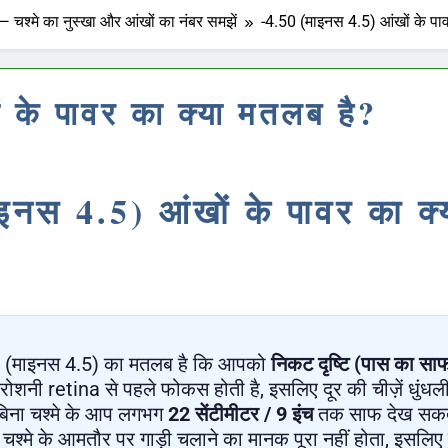
— चश्मे का नुस्खा और आंखों का नंबर समझें
-4.50 (माइनस 4.5) आंखों के पा
 के पावर का क्या मतलब है?
इनस 4.5) आंखों के पावर का क
(माइनस 4.5) का मतलब है कि आपको
निकट दृष्टि (पास का सा
रोशनी retina से पहले फोकस होती है, इसलिए दूर की चीज़ें धुंधल
बिना चश्मे के आप लगभग
22 सेंटीमीटर / 9 इंच
तक साफ देख सकते ह
चश्मे के आमतौर पर गाड़ी चलाने का मानक पूरा नहीं होता, इसलिए