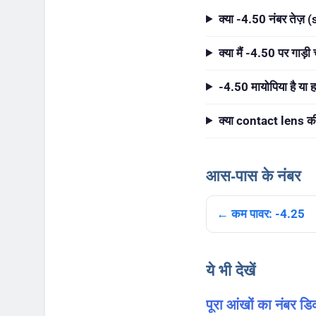
क्या -4.50 नंबर तेज़ 
क्या मैं -4.50 पर गाड
-4.50 मायोपिया है या 
क्या contact lens की
आस-पास के नंबर
← कम पावर: -4.25
ये भी देखें
पूरा आंखों का नंबर डि