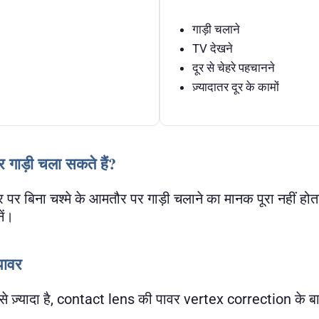
गाड़ी चलाने
TV देखने
दूर से चेहरे पहचानने
ज़्यादातर दूर के कामों
 गाड़ी चला सकते हैं?
बर पर बिना चश्मे के आमतौर पर गाड़ी चलाने का मानक पूरा नहीं होत
ें।
पावर
 से ज़्यादा है, contact lens की पावर vertex correction के