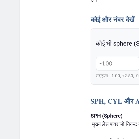
कोई और नंबर देखें
कोई भी sphere (S
उदाहरण: -1.00, +2.50, -
SPH, CYL और AXI
SPH (Sphere)
मुख्य लेंस पावर जो निकट 