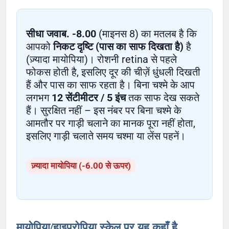
सीधा जवाब.
-8.00
(माइनस 8) का मतलब है कि
आपको
निकट दृष्टि (पास का साफ दिखता है)
है
(ज़्यादा मायोपिया)। रोशनी retina से पहले
फोकस होती है, इसलिए दूर की चीज़ें धुंधली दिखती
हैं और पास का साफ रहता है। बिना चश्मे के आप
लगभग
12 सेंटीमीटर / 5 इंच
तक साफ देख सकते
हैं। सुरक्षित नहीं – इस नंबर पर बिना चश्मे के
आमतौर पर गाड़ी चलाने का मानक पूरा नहीं होता,
इसलिए गाड़ी चलाते समय चश्मा या लेंस पहनें।
ज़्यादा मायोपिया (-6.00 से ऊपर)
मायोपिया/हाइपरोपिया स्केल पर यह कहाँ है