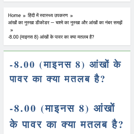
Home
हिंदी में स्वास्थ्य उपकरण
आंखों का नुस्खा डीकोडर — चश्मे का नुस्खा और आंखों का नंबर समझें
-8.00 (माइनस 8) आंखों के पावर का क्या मतलब है?
-8.00 (माइनस 8) आंखों के
पावर का क्या मतलब है?
-8.00 (माइनस 8) आंखों
के पावर का क्या मतलब है?