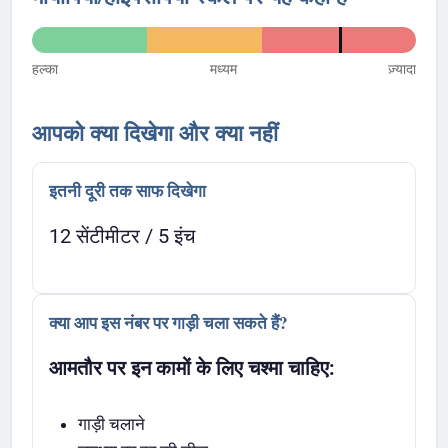
हल्का
मध्यम
ज़्यादा
आपको क्या दिखेगा और क्या नहीं
इतनी दूरी तक साफ दिखेगा
12 सेंटीमीटर / 5 इंच
क्या आप इस नंबर पर गाड़ी चला सकते हैं?
आमतौर पर इन कामों के लिए चश्मा चाहिए:
गाड़ी चलाने