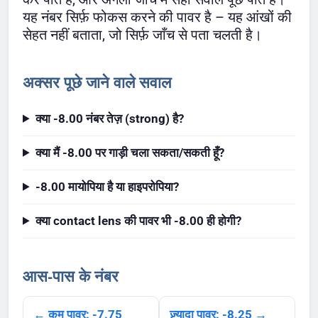
यह नंबर सिर्फ़ फोकस करने की पावर है – यह आंखों की
सेहत नहीं बताता, जो सिर्फ़ जाँच से पता चलती है।
अक्सर पूछे जाने वाले सवाल
क्या -8.00 नंबर तेज़ (strong) है?
क्या मैं -8.00 पर गाड़ी चला सकता/सकती हूँ?
-8.00 मायोपिया है या हाइपरोपिया?
क्या contact lens की पावर भी -8.00 ही होगी?
आस-पास के नंबर
← कम पावर: -7.75
ज़्यादा पावर: -8.25 →