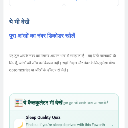
ये भी देखें
पूरा आंखों का नंबर डिकोडर खोलें
यह टूल आपके नंबर का मतलब आसान भाषा में समझाता है। यह सिर्फ़ जानकारी के
लिए है, आंखों की जाँच का विकल्प नहीं। सही निदान और नंबर के लिए हमेशा योग्य
optometrist या आँखों के डॉक्टर से मिलें।
ये कैलकुलेटर भी देखें
मुफ़्त टूल जो आपके काम आ सकते हैं
Sleep Quality Quiz
→
Find out if you're sleep deprived with this Epworth-