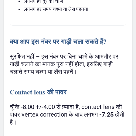
लगभग हर दूर की चीज़
लगभग हर समय चश्मा या लेंस पहनना
क्या आप इस नंबर पर गाड़ी चला सकते हैं?
सुरक्षित नहीं – इस नंबर पर बिना चश्मे के आमतौर पर
गाड़ी चलाने का मानक पूरा नहीं होता, इसलिए गाड़ी
चलाते समय चश्मा या लेंस पहनें।
Contact lens की पावर
चूँकि -8.00 +/-4.00 से ज़्यादा है, contact lens की
पावर vertex correction के बाद लगभग
-7.25
होती
है।