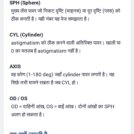
SPH (Sphere)
मुख्य लेंस पावर जो निकट दृष्टि (माइनस) या दूर दृष्टि (प्लस) को
ठीक करती है। यही नंबर यह पेज समझाता है।
CYL (Cylinder)
astigmatism को ठीक करने वाली अतिरिक्त पावर। खाली या
0 का मतलब है astigmatism नहीं है।
AXIS
वह कोण (1-180 deg) जहाँ cylinder पावर लगती है। यह
सिर्फ़ तभी मायने रखता है जब CYL हो।
OD / OS
OD = दाहिनी आंख, OS = बाईं आंख। दोनों आंखों का SPH
अलग हो सकता है।