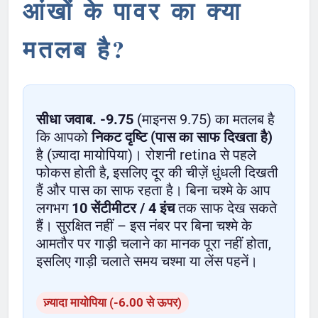
आंखों के पावर का क्या
मतलब है?
सीधा जवाब.
-9.75
(माइनस 9.75) का मतलब है
कि आपको
निकट दृष्टि (पास का साफ दिखता है)
है (ज़्यादा मायोपिया)। रोशनी retina से पहले
फोकस होती है, इसलिए दूर की चीज़ें धुंधली दिखती
हैं और पास का साफ रहता है। बिना चश्मे के आप
लगभग
10 सेंटीमीटर / 4 इंच
तक साफ देख सकते
हैं। सुरक्षित नहीं – इस नंबर पर बिना चश्मे के
आमतौर पर गाड़ी चलाने का मानक पूरा नहीं होता,
इसलिए गाड़ी चलाते समय चश्मा या लेंस पहनें।
ज़्यादा मायोपिया (-6.00 से ऊपर)