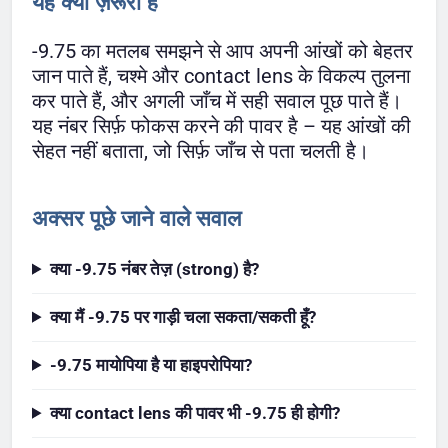
यह क्यों ज़रूरी है
-9.75 का मतलब समझने से आप अपनी आंखों को बेहतर
जान पाते हैं, चश्मे और contact lens के विकल्प तुलना
कर पाते हैं, और अगली जाँच में सही सवाल पूछ पाते हैं।
यह नंबर सिर्फ़ फोकस करने की पावर है – यह आंखों की
सेहत नहीं बताता, जो सिर्फ़ जाँच से पता चलती है।
अक्सर पूछे जाने वाले सवाल
क्या -9.75 नंबर तेज़ (strong) है?
क्या मैं -9.75 पर गाड़ी चला सकता/सकती हूँ?
-9.75 मायोपिया है या हाइपरोपिया?
क्या contact lens की पावर भी -9.75 ही होगी?