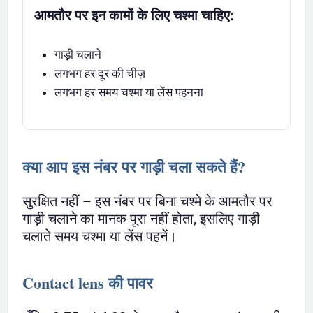
आमतौर पर इन कामों के लिए चश्मा चाहिए:
गाड़ी चलाने
लगभग हर दूर की चीज़
लगभग हर समय चश्मा या लेंस पहनना
क्या आप इस नंबर पर गाड़ी चला सकते हैं?
सुरक्षित नहीं – इस नंबर पर बिना चश्मे के आमतौर पर
गाड़ी चलाने का मानक पूरा नहीं होता, इसलिए गाड़ी
चलाते समय चश्मा या लेंस पहनें।
Contact lens की पावर