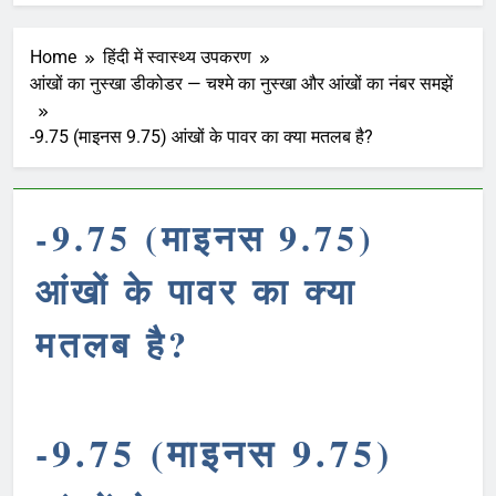
Home
हिंदी में स्वास्थ्य उपकरण
आंखों का नुस्खा डीकोडर — चश्मे का नुस्खा और आंखों का नंबर समझें
-9.75 (माइनस 9.75) आंखों के पावर का क्या मतलब है?
-9.75 (माइनस 9.75)
आंखों के पावर का क्या
मतलब है?
-9.75 (माइनस 9.75)