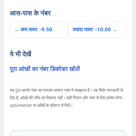
आस-पास के नंबर
← कम पावर: -9.50
ज़्यादा पावर: -10.00 →
ये भी देखें
पूरा आंखों का नंबर डिकोडर खोलें
यह टूल आपके नंबर का मतलब आसान भाषा में समझाता है। यह सिर्फ़ जानकारी के
लिए है, आंखों की जाँच का विकल्प नहीं। सही निदान और नंबर के लिए हमेशा योग्य
optometrist या आँखों के डॉक्टर से मिलें।