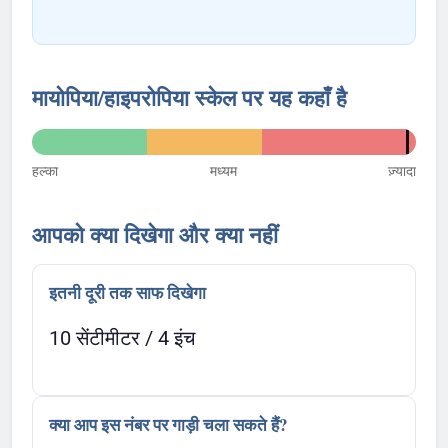
मायोपिया/हाइपरोपिया स्केल पर यह कहाँ है
हल्का
मध्यम
ज़्यादा
आपको क्या दिखेगा और क्या नहीं
इतनी दूरी तक साफ दिखेगा
10 सेंटीमीटर / 4 इंच
क्या आप इस नंबर पर गाड़ी चला सकते हैं?