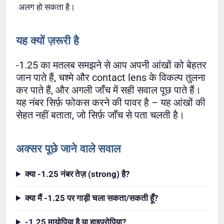
अलग हो सकता है।
यह क्यों ज़रूरी है
-1.25 का मतलब समझने से आप अपनी आंखों को बेहतर
जान पाते हैं, चश्मे और contact lens के विकल्प तुलना
कर पाते हैं, और अगली जाँच में सही सवाल पूछ पाते हैं।
यह नंबर सिर्फ़ फोकस करने की पावर है – यह आंखों की
सेहत नहीं बताता, जो सिर्फ़ जाँच से पता चलती है।
अक्सर पूछे जाने वाले सवाल
क्या -1.25 नंबर तेज़ (strong) है?
क्या मैं -1.25 पर गाड़ी चला सकता/सकती हूँ?
-1.25 मायोपिया है या हाइपरोपिया?