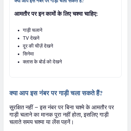
क्या आप इस नंबर पर गाड़ी चला सकते हैं?
आमतौर पर इन कामों के लिए चश्मा चाहिए:
गाड़ी चलाने
TV देखने
दूर की चीज़ें देखने
सिनेमा
क्लास के बोर्ड को देखने
क्या आप इस नंबर पर गाड़ी चला सकते हैं?
सुरक्षित नहीं – इस नंबर पर बिना चश्मे के आमतौर पर
गाड़ी चलाने का मानक पूरा नहीं होता, इसलिए गाड़ी
चलाते समय चश्मा या लेंस पहनें।