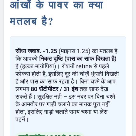
आंखों के पावर का क्या
मतलब है?
सीधा जवाब.
-1.25
(माइनस 1.25) का मतलब है
कि आपको
निकट दृष्टि (पास का साफ दिखता है)
है (हल्का मायोपिया)। रोशनी retina से पहले
फोकस होती है, इसलिए दूर की चीज़ें धुंधली दिखती
हैं और पास का साफ रहता है। बिना चश्मे के आप
लगभग
80 सेंटीमीटर / 31 इंच
तक साफ देख
सकते हैं। सुरक्षित नहीं – इस नंबर पर बिना चश्मे
के आमतौर पर गाड़ी चलाने का मानक पूरा नहीं
होता, इसलिए गाड़ी चलाते समय चश्मा या लेंस
पहनें।